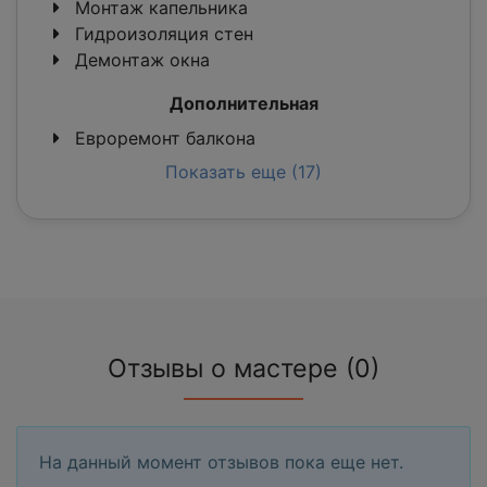
Монтаж капельника
Гидроизоляция стен
Демонтаж окна
Дополнительная
Евроремонт балкона
Показать еще (17)
Отзывы о мастере (0)
На данный момент отзывов пока еще нет.