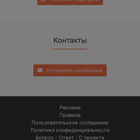
Контакты
Отправить сообщение
Реклама
Правила
Пользовательское соглашение
Политика конфиденциальности
Вопрос - Ответ
|
О проекте