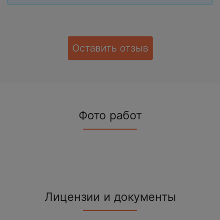
Оставить отзыв
Фото работ
Лицензии и документы