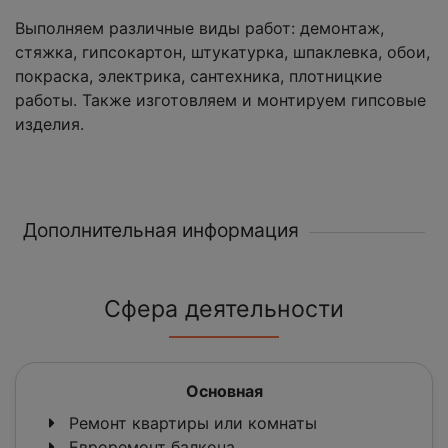
Выполняем различные виды работ: демонтаж,
стяжка, гипсокартон, штукатурка, шпаклевка, обои,
покраска, электрика, сантехника, плотницкие
работы. Также изготовляем и монтируем гипсовые
изделия.
Дополнительная информация
Сфера деятельности
Основная
Ремонт квартиры или комнаты
Евроремонт балкона