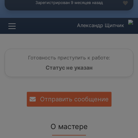
Зарегистрирован 9 месяцев назад
Александр Щипчик
Готовность приступить к работе:
Статус не указан
Отправить сообщение
О мастере