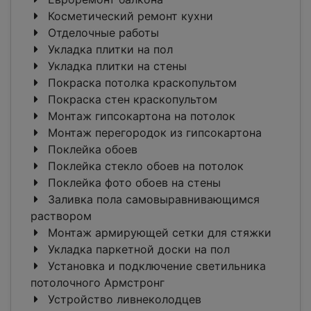
Косметический ремонт кухни
Отделочные работы
Укладка плитки на пол
Укладка плитки на стены
Покраска потолка краскопультом
Покраска стен краскопультом
Монтаж гипсокартона на потолок
Монтаж перегородок из гипсокартона
Поклейка обоев
Поклейка стекло обоев на потолок
Поклейка фото обоев на стены
Заливка пола самовыравнивающимся
раствором
Монтаж армирующей сетки для стяжки
Укладка паркетной доски на пол
Установка и подключение светильника
потолочного Армстронг
Устройство ливнеколодцев