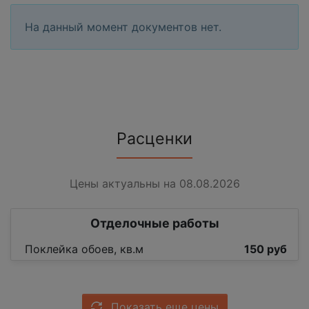
На данный момент документов нет.
Расценки
Цены актуальны на 08.08.2026
Отделочные работы
Поклейка обоев, кв.м
150 руб
Показать еще цены