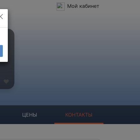
Мой кабинет
ЦЕНЫ
КОНТАКТЫ