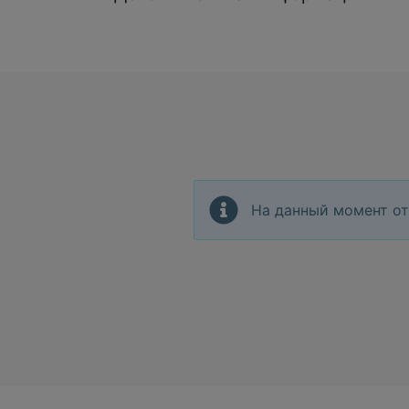
На данный момент от