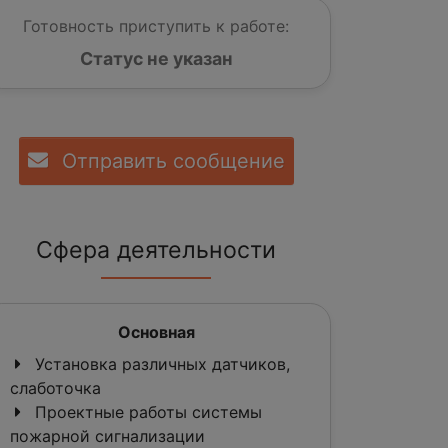
Готовность приступить к работе:
Статус не указан
Отправить сообщение
Сфера деятельности
Основная
Установка различных датчиков,
слаботочка
Проектные работы системы
пожарной сигнализации