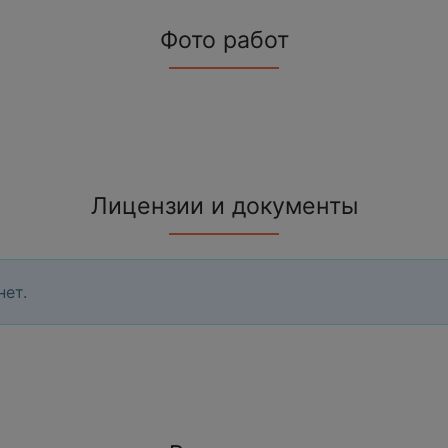
Фото работ
Лицензии и документы
нет.