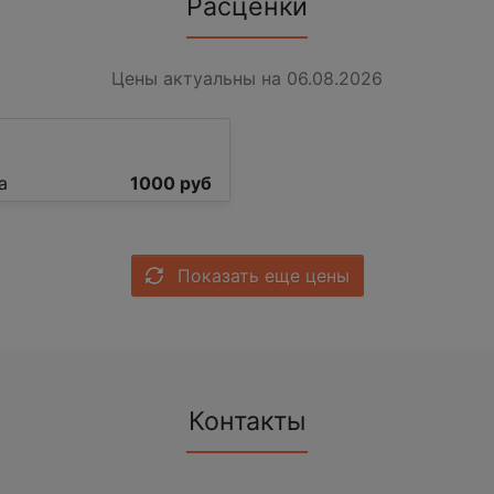
Расценки
Цены актуальны на 06.08.2026
а
1000 руб
Показать еще цены
Контакты