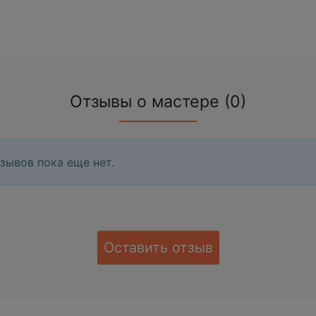
Отзывы о мастере (0)
зывов пока еще нет.
Оставить отзыв