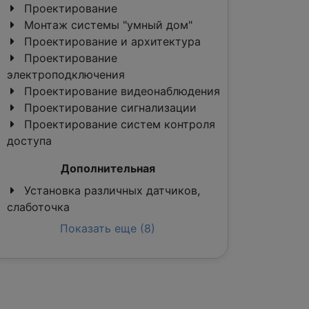
Проектирование
Монтаж системы "умный дом"
Проектирование и архитектура
Проектирование
электроподключения
Проектирование видеонаблюдения
Проектирование сигнализации
Проектирование систем контроля
доступа
Дополнительная
Установка различных датчиков,
слаботочка
Показать еще (8)