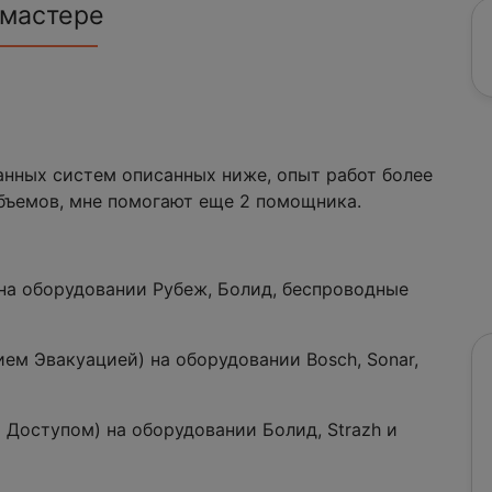
 мастере
нных систем описанных ниже, опыт работ более
объемов, мне помогают еще 2 помощника.
 на оборудовании Рубеж, Болид, беспроводные
ем Эвакуацией) на оборудовании Bosch, Sonar,
 Доступом) на оборудовании Болид, Strazh и