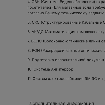
4. СВН (Система Видеонаблюдения) охра
посетителей (Для магазинов если требуе
согласно Вашему техническому заданию 
5. СКС (Структурированные Кабельные 
6. АК/ДС (Автоматизация комплексная) 
7. ВОЛС (Волоконно-оптические линии с
8. PON (Распределительные оптические 
9. Подготовка исполнительной докумен
10. Система Антитеррор
11. Систем электроснабжения ЭМ ЭС и т.
Дополнительная информация