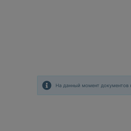
На данный момент документов 