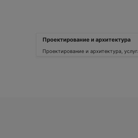
Проектирование и архитектура
Проектирование и архитектура, услуг