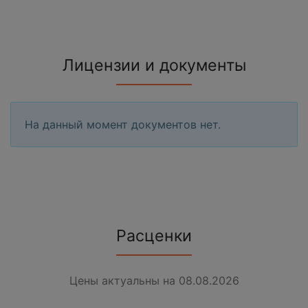
Лицензии и документы
На данный момент документов нет.
Расценки
Цены актуальны на 08.08.2026