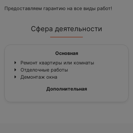
Предоставляем гарантию на все виды работ!
Сфера деятельности
Основная
Ремонт квартиры или комнаты
Отделочные работы
Демонтаж окна
Дополнительная