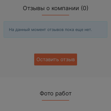
Отзывы о компании (0)
На данный момент отзывов пока еще нет.
Оставить отзыв
Фото работ