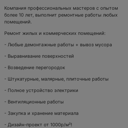
Компания профессиональных мастеров с опытом
более 10 лет, выполнит ремонтные работы любых
помещений.
Ремонт жилых и коммерческих помещений:
- Любые демонтажные работы + вывоз мусора
- Выравнивание поверхностей
- Возведение перегородок
- Штукатурные, малярные, плиточные работы
- Полное устройство электрики
- Вентиляционные работы
- Закупка и хранение материала
- Дизайн-проект от 1000р/м²!