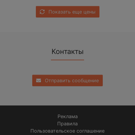
Показать еще цены
Контакты
Отправить сообщение
Реклама
Правила
Пользовательское соглашение