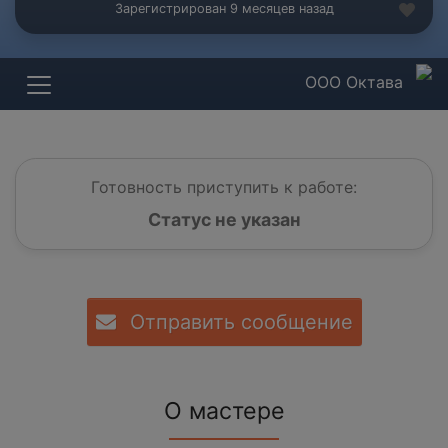
Зарегистрирован 9 месяцев назад
ООО Октава
Готовность приступить к работе:
Статус не указан
Отправить сообщение
О мастере