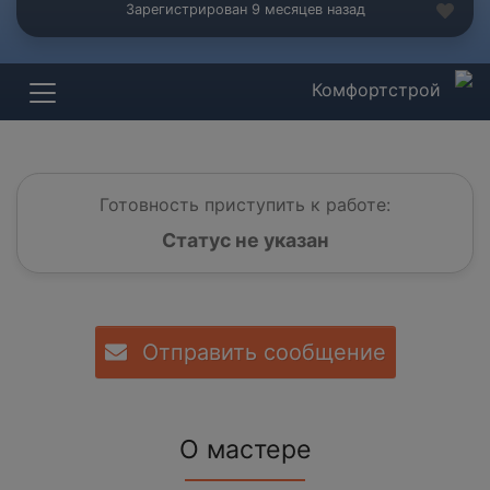
Зарегистрирован 9 месяцев назад
Комфортстрой
Готовность приступить к работе:
Статус не указан
Отправить сообщение
О мастере