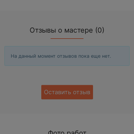
Отзывы о мастере (0)
На данный момент отзывов пока еще нет.
Оставить отзыв
Фото работ