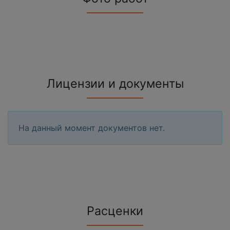
Лицензии и документы
На данный момент документов нет.
Расценки