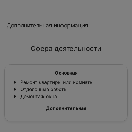
Дополнительная информация
Сфера деятельности
Основная
Ремонт квартиры или комнаты
Отделочные работы
Демонтаж окна
Дополнительная