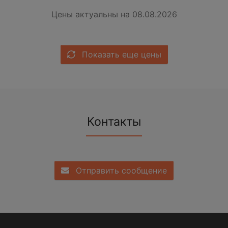
Цены актуальны на 08.08.2026
Показать еще цены
Контакты
Отправить сообщение