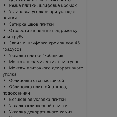
Резка плитки, шлифовка кромок
Установка уголков при укладке
плитки
Затирка швов плитки
Отверстие в плитке под розетку
или трубу
Запил и шлифовка кромок под 45
градусов
Укладка плитки "кабанчик"
Монтаж керамических плинтусов
Монтаж плиточного декоративного
уголка
Облицовка стен мозаикой
Облицовка плиткой откоса,
подоконники
Бесшовная укладка плитки
Укладка клинкерной плитки
Укладка декоративного камня