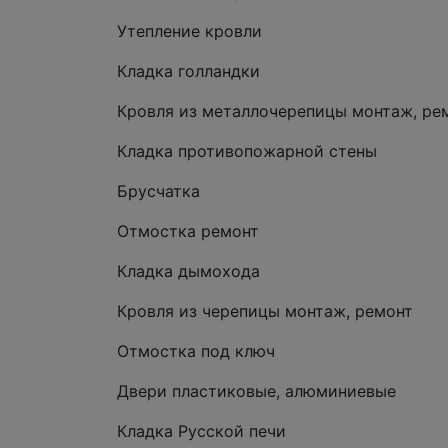
Утепление кровли
Кладка голландки
Кровля из металлочерепицы монтаж, ре
Кладка противопожарной стены
Брусчатка
Отмостка ремонт
Кладка дымохода
Кровля из черепицы монтаж, ремонт
Отмостка под ключ
Двери пластиковые, алюминиевые
Кладка Русской печи