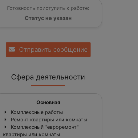
Готовность приступить к работе:
Статус не указан
Отправить сообщение
Сфера деятельности
Основная
Комплексные работы
Ремонт квартиры или комнаты
Комплексный "евроремонт"
квартиры или комнаты