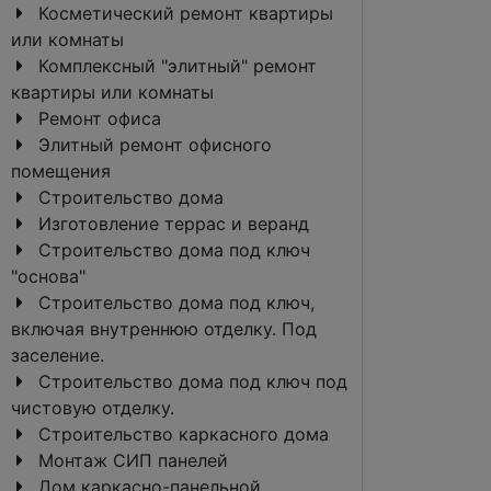
Косметический ремонт квартиры
или комнаты
Комплексный "элитный" ремонт
квартиры или комнаты
Ремонт офиса
Элитный ремонт офисного
помещения
Строительство дома
Изготовление террас и веранд
Строительство дома под ключ
"основа"
Строительство дома под ключ,
включая внутреннюю отделку. Под
заселение.
Строительство дома под ключ под
чистовую отделку.
Строительство каркасного дома
Монтаж СИП панелей
Дом каркасно-панельной