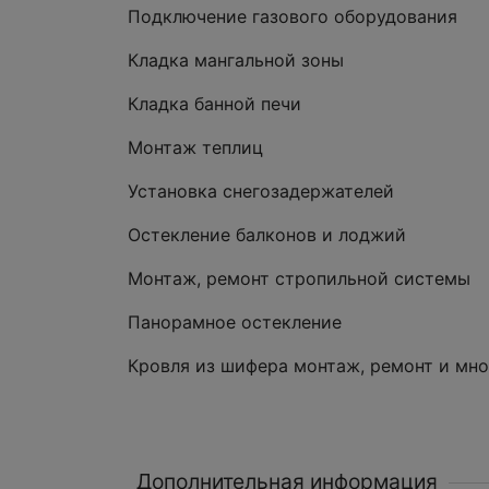
Подключение газового оборудования
Кладка мангальной зоны
Кладка банной печи
Монтаж теплиц
Установка снегозадержателей
Остекление балконов и лоджий
Монтаж, ремонт стропильной системы
Панорамное остекление
Кровля из шифера монтаж, ремонт и мно
Дополнительная информация