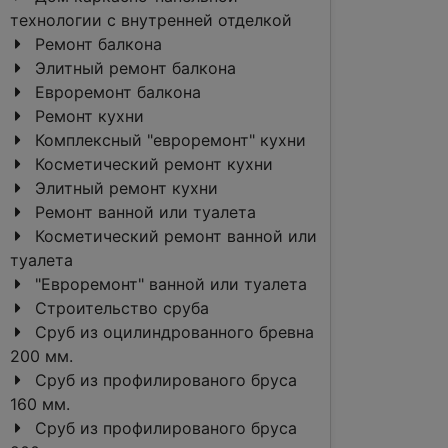
технологии с внутренней отделкой
Ремонт балкона
Элитный ремонт балкона
Евроремонт балкона
Ремонт кухни
Комплексный "евроремонт" кухни
Косметический ремонт кухни
Элитный ремонт кухни
Ремонт ванной или туалета
Косметический ремонт ванной или
туалета
"Евроремонт" ванной или туалета
Строительство сруба
Сруб из оцилиндрованного бревна
200 мм.
Сруб из профилированого бруса
160 мм.
Сруб из профилированого бруса