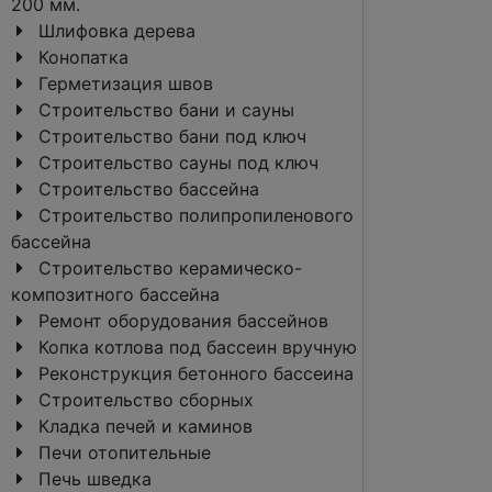
200 мм.
Шлифовка дерева
Конопатка
Герметизация швов
Строительство бани и сауны
Строительство бани под ключ
Строительство сауны под ключ
Строительство бассейна
Строительство полипропиленового
бассейна
Строительство керамическо-
композитного бассейна
Ремонт оборудования бассейнов
Копка котлова под бассеин вручную
Реконструкция бетонного бассеина
Строительство сборных
Кладка печей и каминов
Печи отопительные
Печь шведка