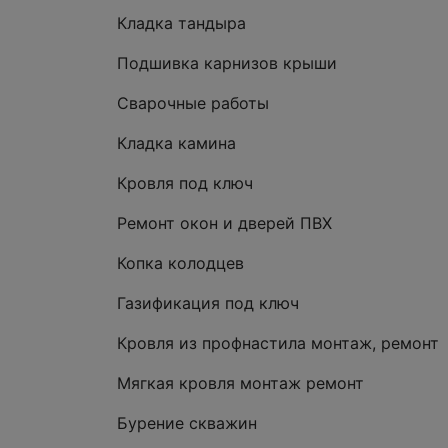
Кладка тандыра
Подшивка карнизов крыши
Сварочные работы
Кладка камина
Кровля под ключ
Ремонт окон и дверей ПВХ
Копка колодцев
Газификация под ключ
Кровля из профнастила монтаж, ремонт
Мягкая кровля монтаж ремонт
Бурение скважин