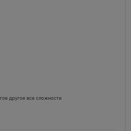
гое другое все сложности