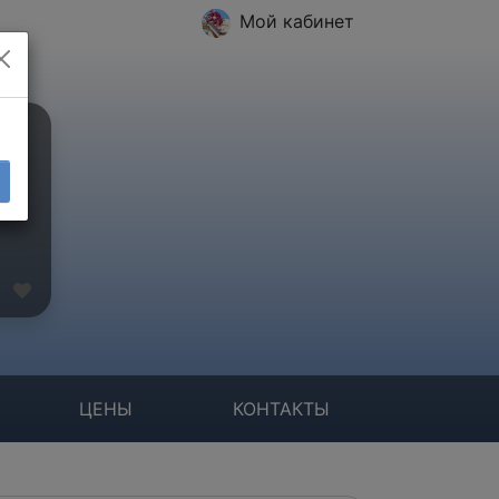
Мой кабинет
ЦЕНЫ
КОНТАКТЫ