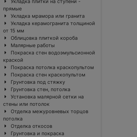
Укладка плитки на ступени -
прямые
Укладка мрамора или гранита
Укладка керамогранита толщиной
от 15 мм
Облицовка плиткой короба
Малярные работы
Покраска стен водоэмульсионной
краской
Покраска потолка краскопультом
Покраска стен краскопультом
Грунтовка под стяжку
Грунтовка стен, потолка
Установка малярной сетки на
стены или потолок
Отделка межуровневых торцов
потолка
Отделка откосов
Грунтовка и покраска