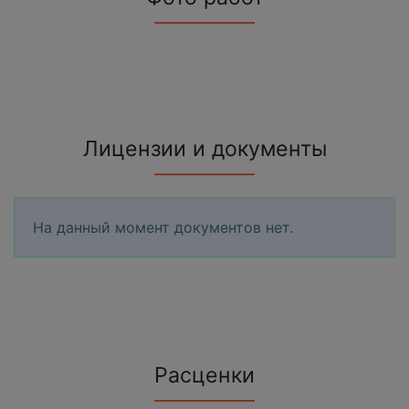
Лицензии и документы
На данный момент документов нет.
Расценки