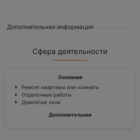
Дополнительная информация
Сфера деятельности
Основная
Ремонт квартиры или комнаты
Отделочные работы
Демонтаж окна
Дополнительная