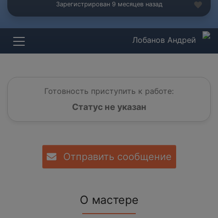
Зарегистрирован 9 месяцев назад
Лобанов Андрей
Готовность приступить к работе:
Статус не указан
Отправить сообщение
О мастере