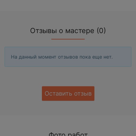
Отзывы о мастере (0)
На данный момент отзывов пока еще нет.
Оставить отзыв
Фото работ