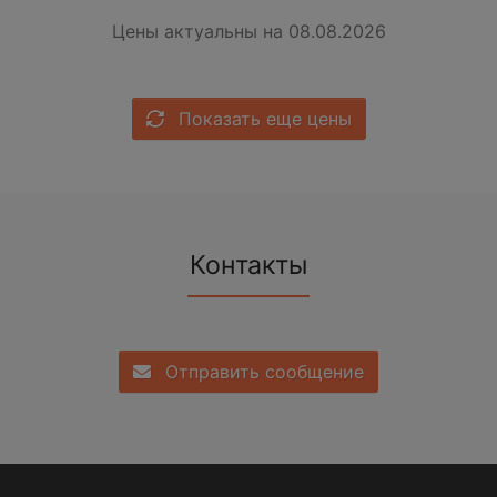
Цены актуальны на 08.08.2026
Показать еще цены
Контакты
Отправить сообщение