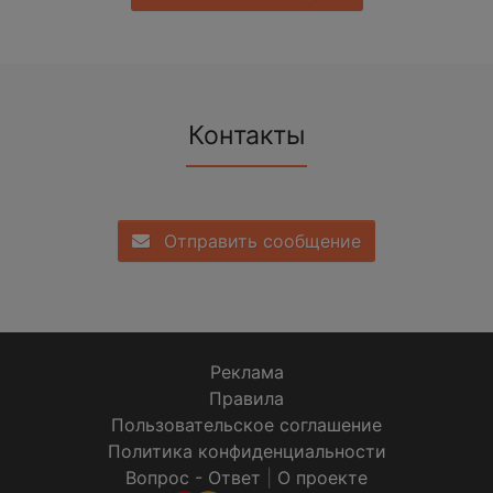
Контакты
Отправить сообщение
Реклама
Правила
Пользовательское соглашение
Политика конфиденциальности
Вопрос - Ответ
|
О проекте