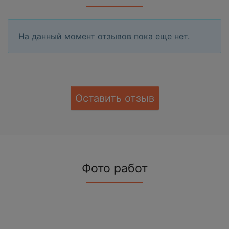
На данный момент отзывов пока еще нет.
Оставить отзыв
Фото работ