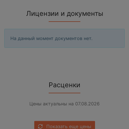
Лицензии и документы
На данный момент документов нет.
Расценки
Цены актуальны на 07.08.2026
Показать еще цены