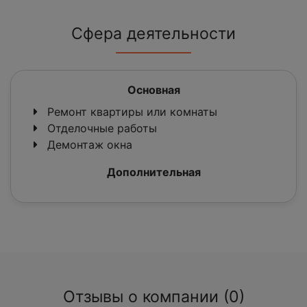
Сфера деятельности
Основная
Ремонт квартиры или комнаты
Отделочные работы
Демонтаж окна
Дополнительная
Отзывы о компании (0)