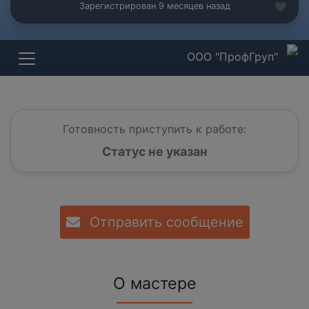
Зарегистрирован 9 месяцев назад
ООО "ПрофГруп"
Готовность приступить к работе:
Статус не указан
Отправить сообщение
О мастере