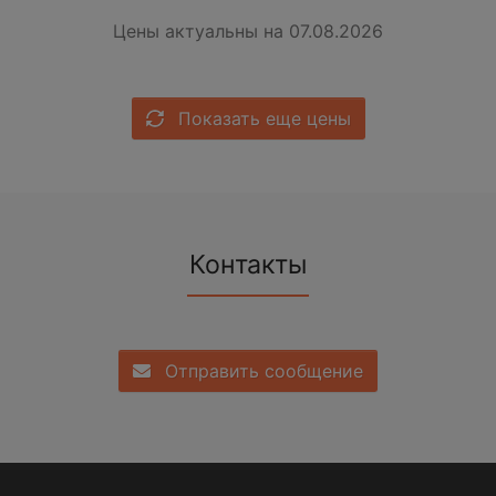
Цены актуальны на 07.08.2026
Показать еще цены
Контакты
Отправить сообщение