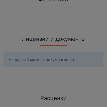
Лицензии и документы
На данный момент документов нет.
Расценки