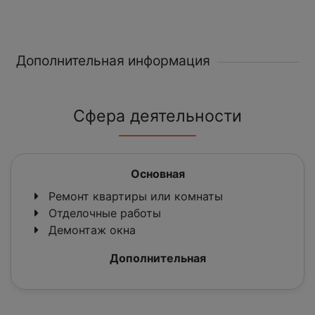
Дополнительная информация
Сфера деятельности
Основная
Ремонт квартиры или комнаты
Отделочные работы
Демонтаж окна
Дополнительная