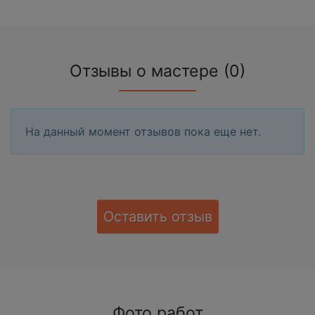
Отзывы о мастере (0)
На данный момент отзывов пока еще нет.
Оставить отзыв
Фото работ