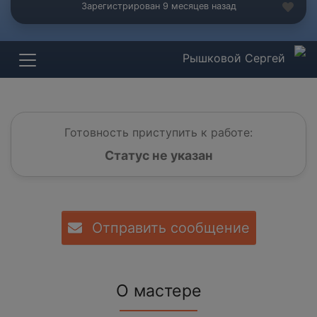
Зарегистрирован 9 месяцев назад
Рышковой Сергей
Готовность приступить к работе:
Статус не указан
Отправить сообщение
О мастере