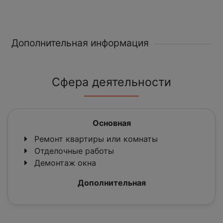
Дополнительная информация
Сфера деятельности
Основная
Ремонт квартиры или комнаты
Отделочные работы
Демонтаж окна
Дополнительная