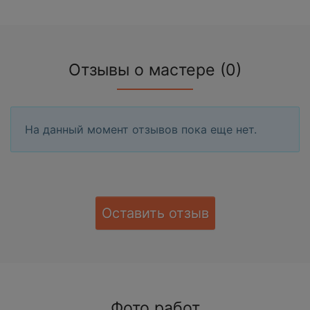
Отзывы о мастере (0)
На данный момент отзывов пока еще нет.
Оставить отзыв
Фото работ