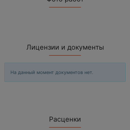
Лицензии и документы
На данный момент документов нет.
Расценки