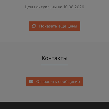
Цены актуальны на 10.08.2026
Показать еще цены
Контакты
Отправить сообщение