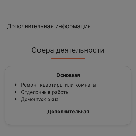
Дополнительная информация
Сфера деятельности
Основная
Ремонт квартиры или комнаты
Отделочные работы
Демонтаж окна
Дополнительная