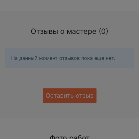
Отзывы о мастере (0)
На данный момент отзывов пока еще нет.
Оставить отзыв
Фото работ