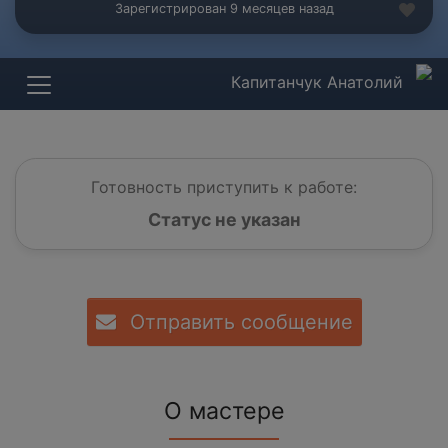
Зарегистрирован 9 месяцев назад
Капитанчук Анатолий
Готовность приступить к работе:
Статус не указан
Отправить сообщение
О мастере