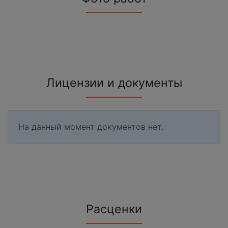
Лицензии и документы
На данный момент документов нет.
Расценки