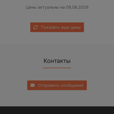
Цены актуальны на 08.08.2026
Показать еще цены
Контакты
Отправить сообщение