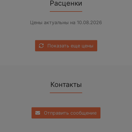
Расценки
Цены актуальны на 10.08.2026
Показать еще цены
Контакты
Отправить сообщение