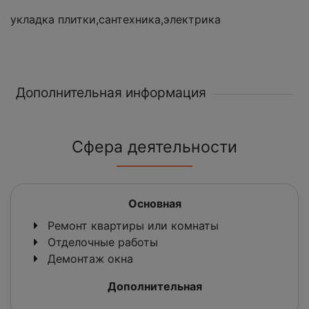
укладка плитки,сантехника,электрика
Дополнительная информация
Сфера деятельности
Основная
Ремонт квартиры или комнаты
Отделочные работы
Демонтаж окна
Дополнительная