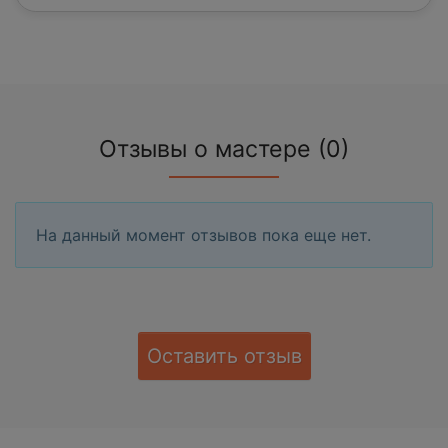
Отзывы о мастере (0)
На данный момент отзывов пока еще нет.
Оставить отзыв