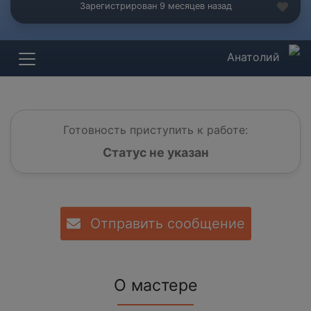
Зарегистрирован 9 месяцев назад
Анатолий
Готовность приступить к работе:
Статус не указан
Отправить сообщение
О мастере