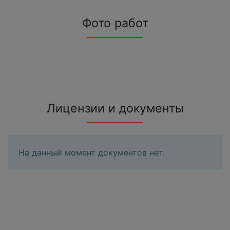
Фото работ
Лицензии и документы
На данный момент документов нет.