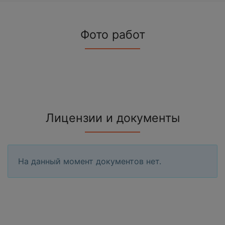
Фото работ
Лицензии и документы
На данный момент документов нет.