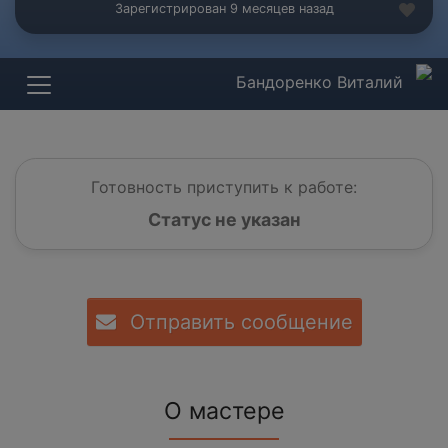
Зарегистрирован 9 месяцев назад
Бандоренко Виталий
Готовность приступить к работе:
Статус не указан
Отправить сообщение
О мастере