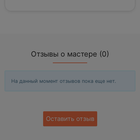
Отзывы о мастере (0)
На данный момент отзывов пока еще нет.
Оставить отзыв