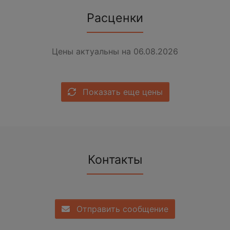
Расценки
Цены актуальны на 06.08.2026
Показать еще цены
Контакты
Отправить сообщение