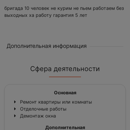
бригада 10 человек не курим не пьем работаем без
выходных ха работу гарантия 5 лет
Дополнительная информация
Сфера деятельности
Основная
Ремонт квартиры или комнаты
Отделочные работы
Демонтаж окна
Дополнительная