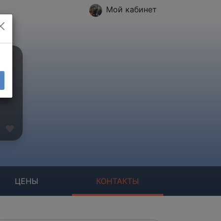
Мой кабинет
ЦЕНЫ
КОНТАКТЫ