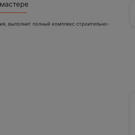
 мастере
я, выполнит полный комплекс строительно-