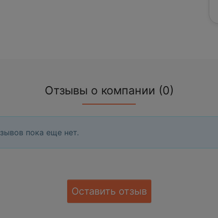
Отзывы о компании (0)
зывов пока еще нет.
Оставить отзыв