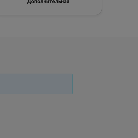
Дополнительная