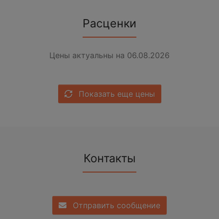
Расценки
Цены актуальны на 06.08.2026
Показать еще цены
Контакты
Отправить сообщение