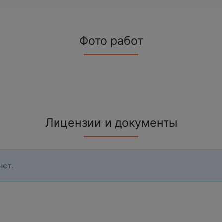
Фото работ
Лицензии и документы
нет.