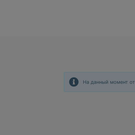
На данный момент от