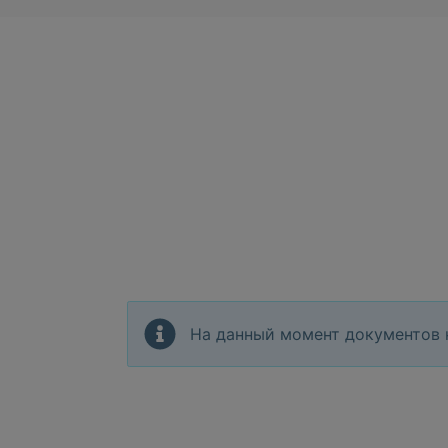
На данный момент документов 