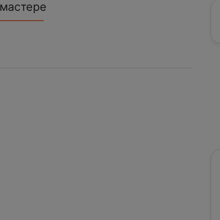
 мастере