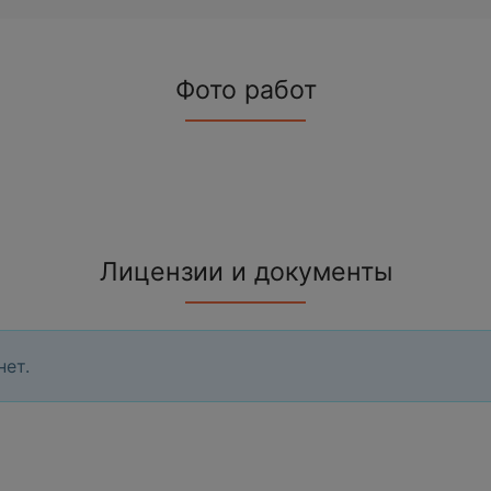
Фото работ
Лицензии и документы
нет.