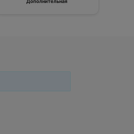
Дополнительная