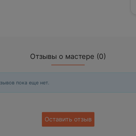
Отзывы о мастере (0)
зывов пока еще нет.
Оставить отзыв