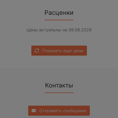
Расценки
Цены актуальны на 08.08.2026
Показать еще цены
Контакты
Отправить сообщение