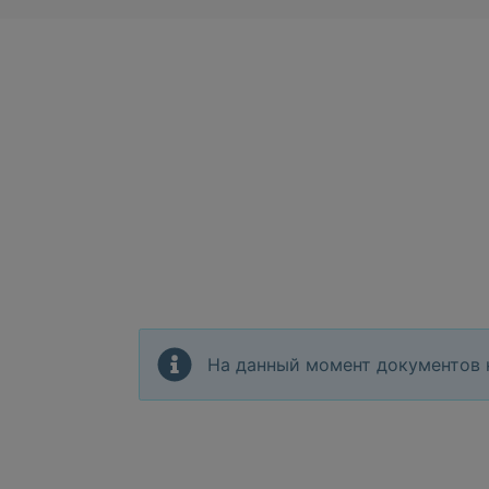
На данный момент документов 