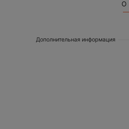
О
Дополнительная информация