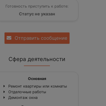
Готовность приступить к работе:
Статус не указан
Отправить сообщение
Сфера деятельности
Основная
Ремонт квартиры или комнаты
Отделочные работы
Демонтаж окна