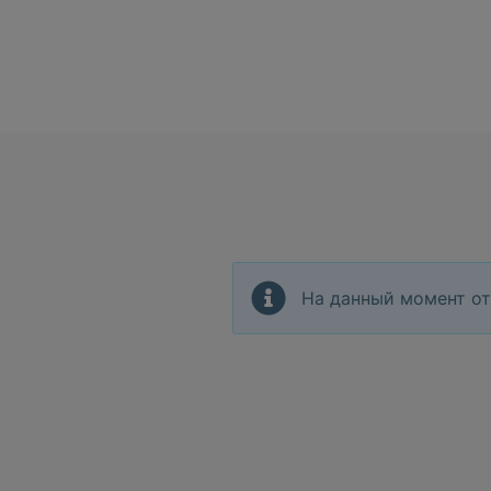
На данный момент от