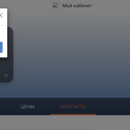
Мой кабинет
ЦЕНЫ
КОНТАКТЫ