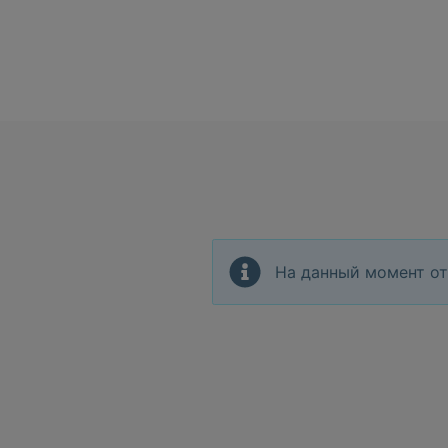
На данный момент от