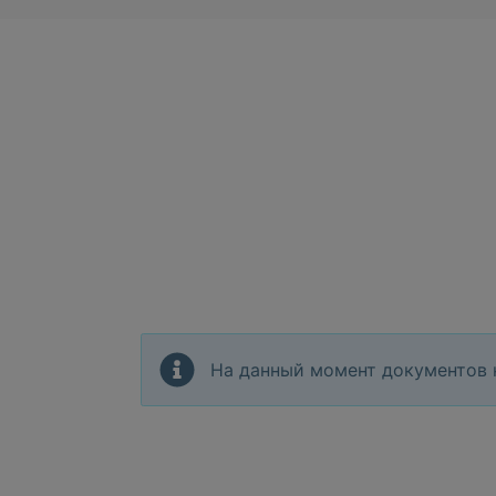
На данный момент документов 