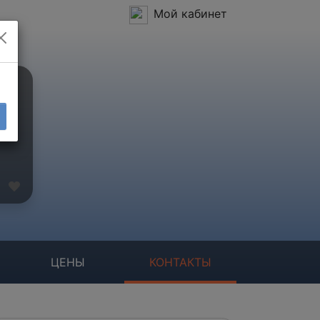
Мой кабинет
ЦЕНЫ
КОНТАКТЫ