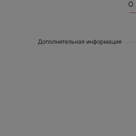
О
Дополнительная информация