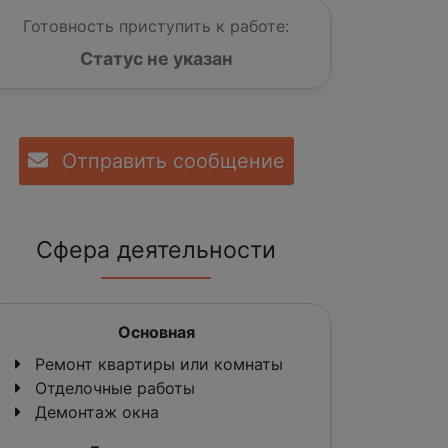
Готовность приступить к работе:
Статус не указан
Отправить сообщение
Сфера деятельности
Основная
Ремонт квартиры или комнаты
Отделочные работы
Демонтаж окна