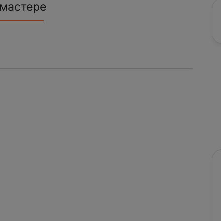
 мастере