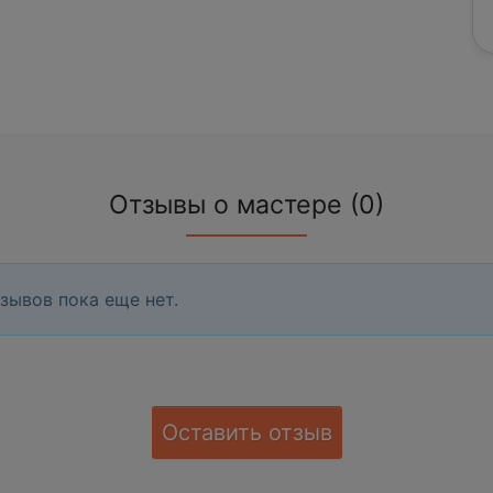
Отзывы о мастере (0)
зывов пока еще нет.
Оставить отзыв