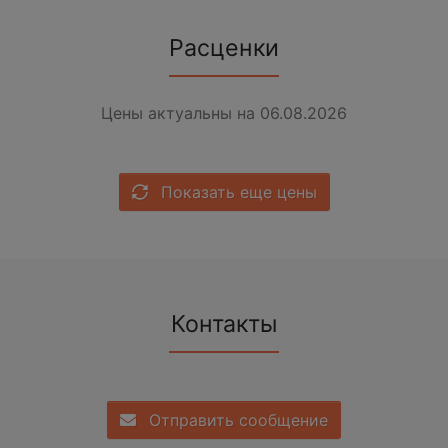
Расценки
Цены актуальны на 06.08.2026
Показать еще цены
Контакты
Отправить сообщение