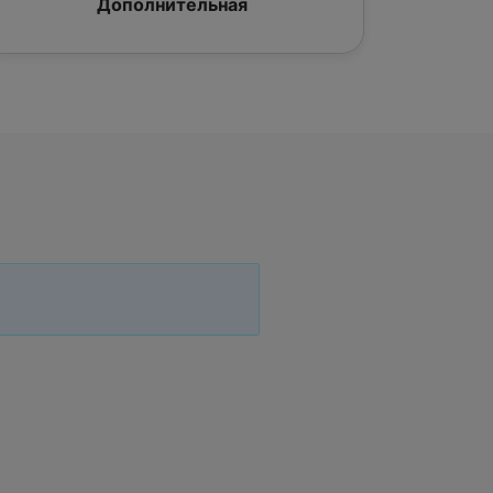
Дополнительная