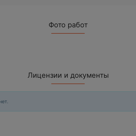
Фото работ
Лицензии и документы
нет.