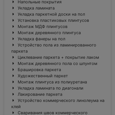
Напольные покрытия
Укладка ламината
Укладка паркетной доски на пол
Установка пластиковых плинтусов
Монтаж МДФ плинтусов
Монтаж деревянного плинтуса
Укладка фанеры на пол
Устройство пола из ламинированного
паркета
Циклевание паркета + покрытие лаком
Монтаж деревянного пола со шпунтом
Брашировка паркета
Художественный паркет
Монтаж плинтуса из полиуретана
Укладка ламината по диагонали
Лакирование паркета
Устройство коммерческого линолеума на
клей
Сваривания швов коммерческого