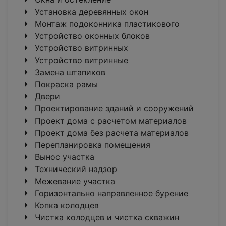
Установка деревянных окон
Монтаж подоконника пластикового
Устройство оконных блоков
Устройство витринных
Устройство витринные
Замена штапиков
Покраска рамы
Двери
Проектирование зданий и сооружений
Проект дома с расчетом материалов
Проект дома без расчета материалов
Перепланировка помещения
Вынос участка
Технический надзор
Межевание участка
Горизонтально направленное бурение
Копка колодцев
Чистка колодцев и чистка скважин