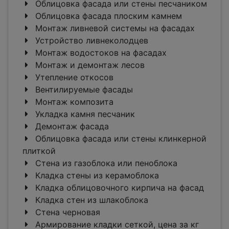
Облицовка фасада или стены песчаником
Облицовка фасада плоским камнем
Монтаж ливневой системы на фасадах
Устройство ливнеколодцев
Монтаж водостоков на фасадах
Монтаж и демонтаж лесов
Утепление откосов
Вентилируемые фасады
Монтаж композита
Укладка камня песчаник
Демонтаж фасада
Облицовка фасада или стены клинкерной
плиткой
Стена из газоблока или пеноблока
Кладка стены из керамоблока
Кладка облицовочного кирпича на фасад
Кладка стен из шлакоблока
Стена черновая
Армирование кладки сеткой, цена за кг