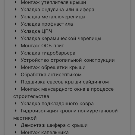
Монтаж утеплителя крыши
Укладка ондулина или шифера
Укладка металлочерепицы
Укладка профнастила
Укладка ЦПЧ
Укладка керамической черепицы
Монтаж ОСБ плит
Укладка гидробарьера
Устройство стропильной конструкции
Монтаж обрешетки крыши
Обработка антисептиком
Подшивка свесов крыши сайдингом
Монтаж мансардного окна в процессе
строительства
Укладка подкладочного ковра
Гидроизоляция кровли полиуретановой
мастикой
Демонтаж шифера с крыши
Монтаж капельника