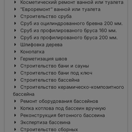
Косметический ремонт ванной или туалета
"Евроремонт" ванной или туалета
Строительство сруба
Сруб из оцилиндрованного бревна 200 мм.
Сруб из профилированого бруса 160 мм.
Сруб из профилированого бруса 200 мм.
Шлифовка дерева
Конопатка
Герметизация швов
Строительство бани и сауны
Строительство бани под ключ
Строительство бассейна
Строительство керамическо-композитного
бассейна
Ремонт оборудования бассейнов
Копка котлова под бассеин вручную
Реконструкция бетонного бассеина
Экспертиза бассеина
Строительство сборных