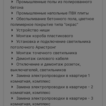
Промышленные полы из полированного
бетона
Промышленные напольные ПВХ плиты
Обеспыливание бетонного пола, цветное
полимерное покрытие типа "окрас"
Устройство ниши
Монтаж короба пластикового
Установка и подключение светильника
потолочного Армстронг
Монтаж точечного светильника
Демонтаж силового кабеля
Отключение и демонтаж розеток,
выключателей, светильников
Замена электропроводки в квартире 1
комнатная, комплекс
Замена электропроводки в квартире - 2
комнатная, комплекс
Замена электропроводки в квартире - 3
комнатная, комплекс