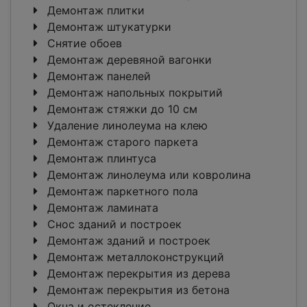
Демонтаж плитки
Демонтаж штукатурки
Снятие обоев
Демонтаж деревяной вагонки
Демонтаж панелей
Демонтаж напольных покрытий
Демонтаж стяжки до 10 см
Удаление линолеума на клею
Демонтаж старого паркета
Демонтаж плинтуса
Демонтаж линолеума или ковролина
Демонтаж паркетного пола
Демонтаж ламината
Снос зданий и построек
Демонтаж зданий и построек
Демонтаж металлоконструкций
Демонтаж перекрытия из дерева
Демонтаж перекрытия из бетона
Окна и остекление