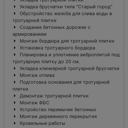
Укладка брусчатки типа "Старый город"
Обустройство желоба для слива воды в
тротуарной плитке
Создание бетонных дорожек с
армированием
Монтаж бордюра для тротуарной плитки
Установка тротуарного бордюра
Планировка и уплотнение виброплитой под
тротуарную плитку до 20 см.
Укладка клинкерной тротуарной брусчатки
Монтаж отлива
Подготовка основания для тротуарной
плитки
Демонтаж тротуарной плитки
Монтаж ФБС
Устройство перемычек бетонных
Монтаж деревянного перекрытия
Кровельные работы