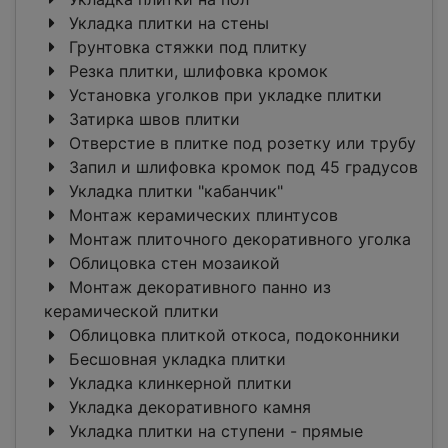
Укладка плитки на стены
Грунтовка стяжки под плитку
Резка плитки, шлифовка кромок
Установка уголков при укладке плитки
Затирка швов плитки
Отверстие в плитке под розетку или трубу
Запил и шлифовка кромок под 45 градусов
Укладка плитки "кабанчик"
Монтаж керамических плинтусов
Монтаж плиточного декоративного уголка
Облицовка стен мозаикой
Монтаж декоративного панно из
керамической плитки
Облицовка плиткой откоса, подоконники
Бесшовная укладка плитки
Укладка клинкерной плитки
Укладка декоративного камня
Укладка плитки на ступени - прямые