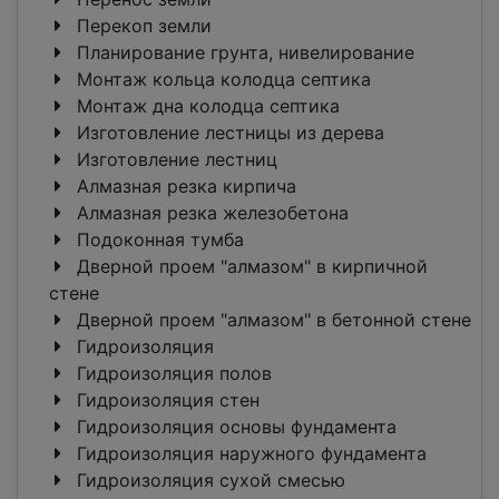
Перекоп земли
Планирование грунта, нивелирование
Монтаж кольца колодца септика
Монтаж дна колодца септика
Изготовление лестницы из дерева
Изготовление лестниц
Алмазная резка кирпича
Алмазная резка железобетона
Подоконная тумба
Дверной проем "алмазом" в кирпичной
стене
Дверной проем "алмазом" в бетонной стене
Гидроизоляция
Гидроизоляция полов
Гидроизоляция стен
Гидроизоляция основы фундамента
Гидроизоляция наружного фундамента
Гидроизоляция сухой смесью