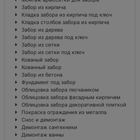
Забор из кирпича
Кладка забора из кирпича под ключ
Кладка столбов забора из кирпича
Забор из дерева
Забор из дерева под ключ
Забор из сетки
Забор из сетки под ключ
Кованый забор
Кованный забор
Забор из бетона
Фундамент под забор
Облицовка забора песчаником
Облицовка забора фасадным кирпичем
Облицовка забора декоративной плиткой
Покраска ограждения из металла
Снос и демонтаж
Демонтаж сантехники
Демонтаж ванны