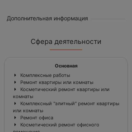
Дополнительная информация
Сфера деятельности
Основная
Комплексные работы
Ремонт квартиры или комнаты
Косметический ремонт квартиры или
комнаты
Комплексный "элитный" ремонт квартиры
или комнаты
Ремонт офиса
Косметический ремонт офисного
помещения