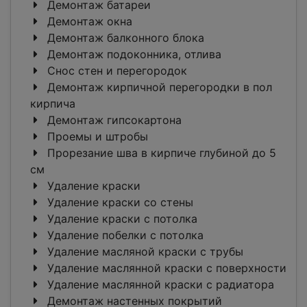
Демонтаж батареи
Демонтаж окна
Демонтаж балконного блока
Демонтаж подоконника, отлива
Снос стен и перегородок
Демонтаж кирпичной перегородки в пол
кирпича
Демонтаж гипсокартона
Проемы и штробы
Прорезание шва в кирпиче глубиной до 5
см
Удаление краски
Удаление краски со стены
Удаление краски с потолка
Удаление побелки с потолка
Удаление масляной краски с трубы
Удаление маслянной краски с поверхности
Удаление маслянной краски с радиатора
Демонтаж настенных покрытий