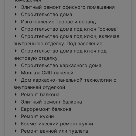
Элитный ремонт офисного помещения
Строительство дома
Изготовление террас и веранд
Строительство дома под ключ "основа"
Строительство дома под ключ, включая
внутреннюю отделку. Под заселение.
Строительство дома под ключ под
чистовую отделку.
Строительство каркасного дома
Монтаж СИП панелей
Дом каркасно-панельной технологии с
внутренней отделкой
Ремонт балкона
Элитный ремонт балкона
Евроремонт балкона
Ремонт кухни
Косметический ремонт кухни
Ремонт ванной или туалета