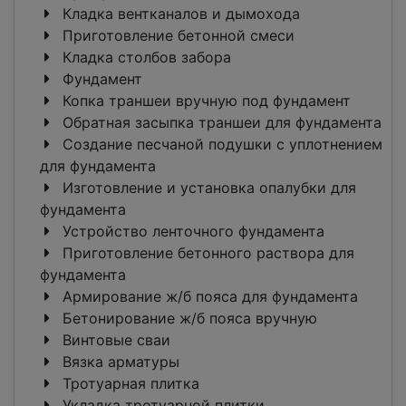
Кладка вентканалов и дымохода
Приготовление бетонной смеси
Кладка столбов забора
Фундамент
Копка траншеи вручную под фундамент
Обратная засыпка траншеи для фундамента
Создание песчаной подушки с уплотнением
для фундамента
Изготовление и установка опалубки для
фундамента
Устройство ленточного фундамента
Приготовление бетонного раствора для
фундамента
Армирование ж/б пояса для фундамента
Бетонирование ж/б пояса вручную
Винтовые сваи
Вязка арматуры
Тротуарная плитка
Укладка тротуарной плитки