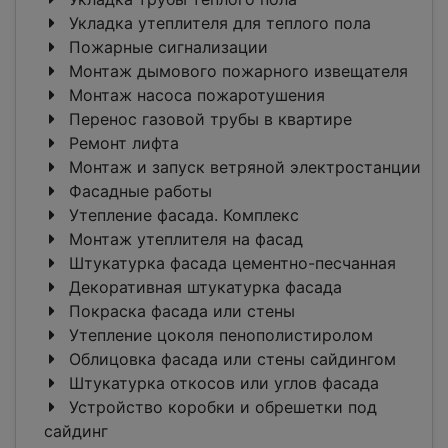
Укладка утеплителя для теплого пола
Пожарные сигнализации
Монтаж дымового пожарного извещателя
Монтаж насоса пожаротушения
Перенос газовой трубы в квартире
Ремонт лифта
Монтаж и запуск ветряной электростанции
Фасадные работы
Утепление фасада. Комплекс
Монтаж утеплителя на фасад
Штукатурка фасада цементно-песчанная
Декоративная штукатурка фасада
Покраска фасада или стены
Утепление цоколя пенополистиролом
Облицовка фасада или стены сайдингом
Штукатурка откосов или углов фасада
Устройство коробки и обрешетки под
сайдинг