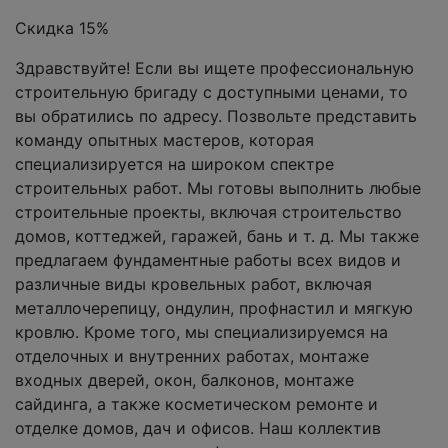
Скидка 15%
Здравствуйте! Если вы ищете профессиональную
строительную бригаду с доступными ценами, то
вы обратились по адресу. Позвольте представить
команду опытных мастеров, которая
специализируется на широком спектре
строительных работ. Мы готовы выполнить любые
строительные проекты, включая строительство
домов, коттеджей, гаражей, бань и т. д. Мы также
предлагаем фундаментные работы всех видов и
различные виды кровельных работ, включая
металлочерепицу, ондулин, профнастил и мягкую
кровлю. Кроме того, мы специализируемся на
отделочных и внутренних работах, монтаже
входных дверей, окон, балконов, монтаже
сайдинга, а также косметическом ремонте и
отделке домов, дач и офисов. Наш коллектив