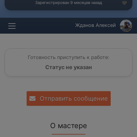
Зарегистрирован 9 месяцев назад
Жданов Алексей
Готовность приступить к работе:
Статус не указан
Отправить сообщение
О мастере