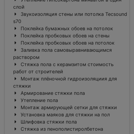
слой
Звукоизоляция стены или потолка Tecsound
s70
Поклейка бумажных обоев на потолок
Поклейка пробковых обоев на стены
Поклейка пробковых обоев на потолок
Заливка пола самовыравнивающимся
раствором
Стяжка пола с керамзитом стоимость
работ от строителей
Монтаж плёночной гидроизоляциия для
стяжки
Армирование стяжки пола
Утепление пола
Монтаж армирующей сетки для стяжки
Установка маяков для стяжки на пол
Шлифовка стяжки пола
Стяжка из пенополистиролбетона