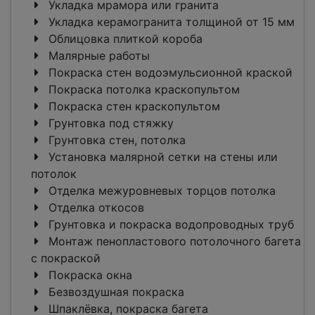
Укладка мрамора или гранита
Укладка керамогранита толщиной от 15 мм
Облицовка плиткой короба
Малярные работы
Покраска стен водоэмульсионной краской
Покраска потолка краскопультом
Покраска стен краскопультом
Грунтовка под стяжку
Грунтовка стен, потолка
Установка малярной сетки на стены или
потолок
Отделка межуровневых торцов потолка
Отделка откосов
Грунтовка и покраска водопроводных труб
Монтаж пенопластового потолочного багета
c покраской
Покраска окна
Безвоздушная покраска
Шпаклёвка, покраска багета