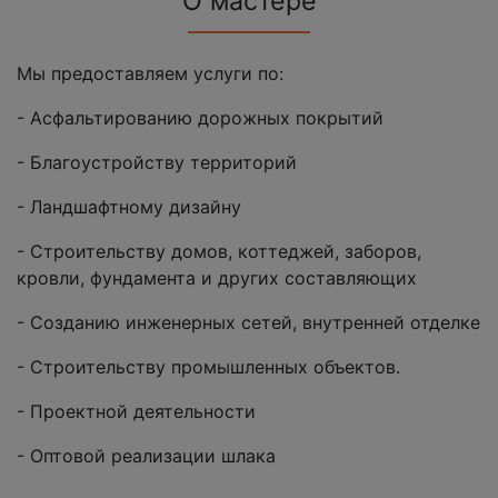
О мастере
Мы предоставляем услуги по:
- Асфальтированию дорожных покрытий
- Благоустройству территорий
- Ландшафтному дизайну
- Строительству домов, коттеджей, заборов,
кровли, фундамента и других составляющих
- Созданию инженерных сетей, внутренней отделке
- Строительству промышленных объектов.
- Проектной деятельности
- Оптовой реализации шлака