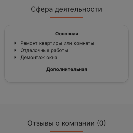
Сфера деятельности
Основная
Ремонт квартиры или комнаты
Отделочные работы
Демонтаж окна
Дополнительная
Отзывы о компании (0)