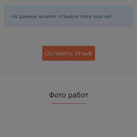
На данный момент отзывов пока еще нет.
Оставить отзыв
Фото работ