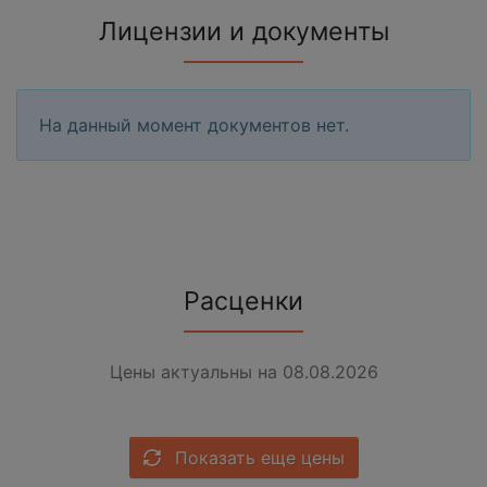
Лицензии и документы
На данный момент документов нет.
Расценки
Цены актуальны на 08.08.2026
Показать еще цены