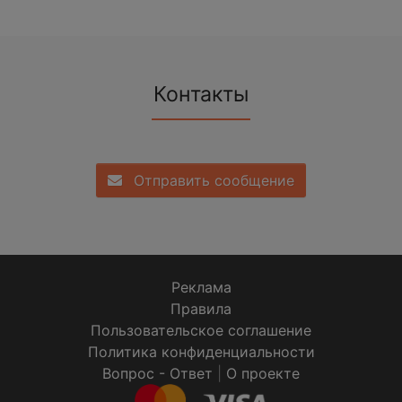
Контакты
Отправить сообщение
Реклама
Правила
Пользовательское соглашение
Политика конфиденциальности
Вопрос - Ответ
|
О проекте