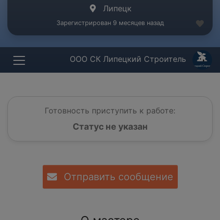
Липецк
Зарегистрирован 9 месяцев назад
ООО СК Липецкий Строитель
Готовность приступить к работе:
Статус не указан
Отправить сообщение