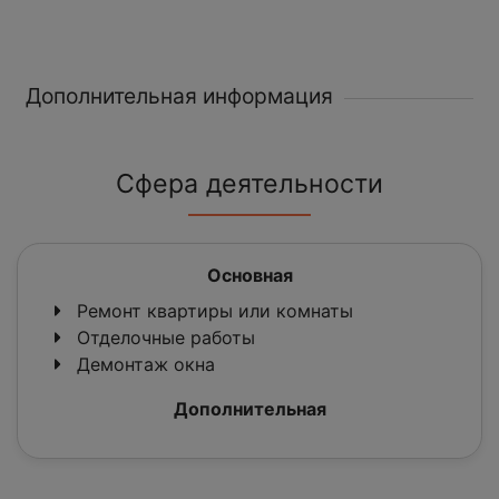
Дополнительная информация
Сфера деятельности
Основная
Ремонт квартиры или комнаты
Отделочные работы
Демонтаж окна
Дополнительная