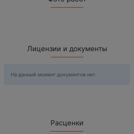
Лицензии и документы
На данный момент документов нет.
Расценки