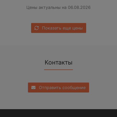
Цены актуальны на 06.08.2026
Показать еще цены
Контакты
Отправить сообщение