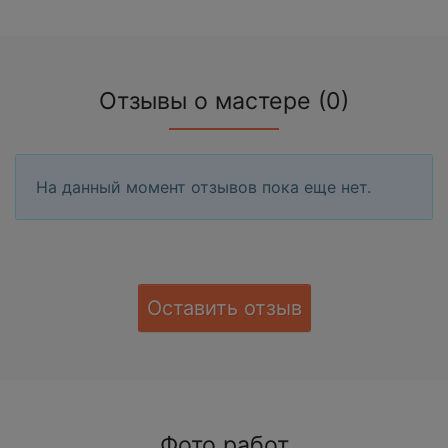
Отзывы о мастере (0)
На данный момент отзывов пока еще нет.
Оставить отзыв
Фото работ