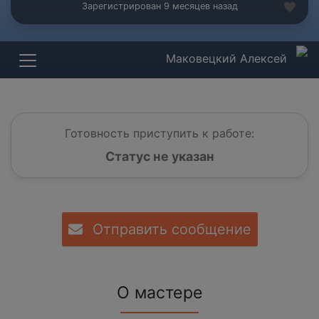
Зарегистрирован 9 месяцев назад
Маковецкий Алексей
Готовность приступить к работе:
Статус не указан
Отправить сообщение
О мастере