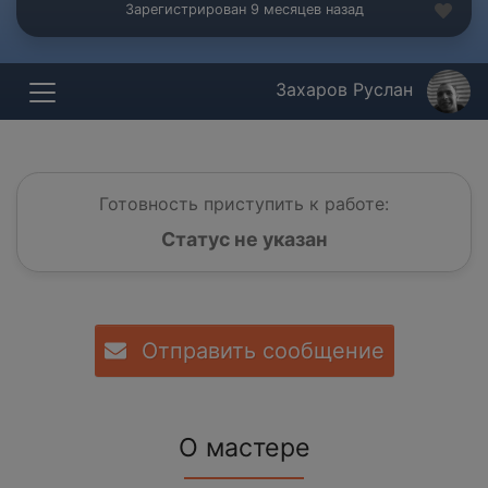
Зарегистрирован 9 месяцев назад
Захаров Руслан
Готовность приступить к работе:
Статус не указан
Отправить сообщение
О мастере