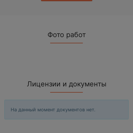
Фото работ
Лицензии и документы
На данный момент документов нет.