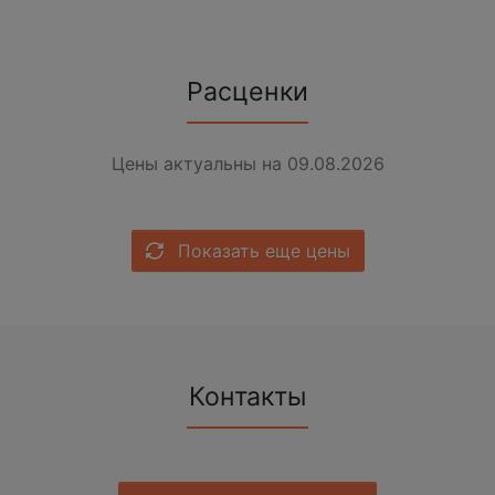
Расценки
Цены актуальны на 09.08.2026
Показать еще цены
Контакты