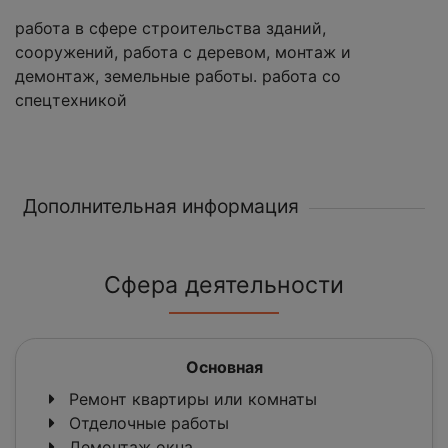
работа в сфере строительства зданий,
сооружений, работа с деревом, монтаж и
демонтаж, земельные работы. работа со
спецтехникой
Дополнительная информация
Сфера деятельности
Основная
Ремонт квартиры или комнаты
Отделочные работы
Демонтаж окна