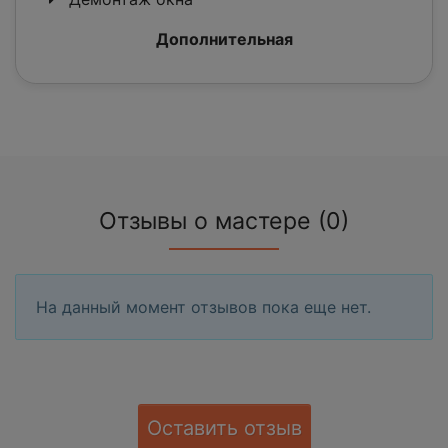
Дополнительная
Отзывы о мастере (0)
На данный момент отзывов пока еще нет.
Оставить отзыв