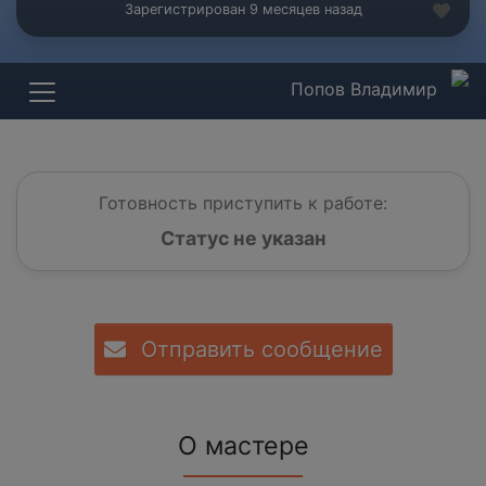
Зарегистрирован 9 месяцев назад
Попов Владимир
Готовность приступить к работе:
Статус не указан
Отправить сообщение
О мастере