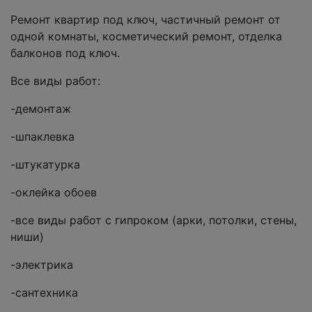
Ремонт квартир под ключ, частичный ремонт от
одной комнаты, косметический ремонт, отделка
балконов под ключ.
Все виды работ:
-демонтаж
-шпаклевка
-штукатурка
-оклейка обоев
-все виды работ с гипроком (арки, потолки, стены,
ниши)
-электрика
-сантехника