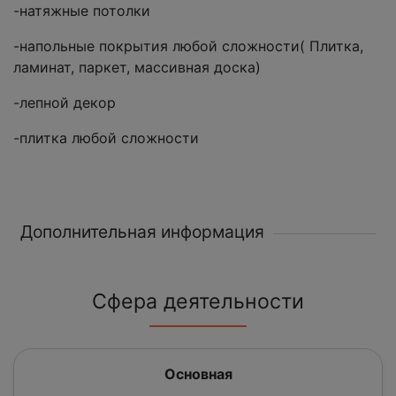
-натяжные потолки
-напольные покрытия любой сложности( Плитка,
ламинат, паркет, массивная доска)
-лепной декор
-плитка любой сложности
Дополнительная информация
Сфера деятельности
Основная