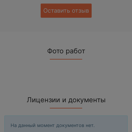
Оставить отзыв
Фото работ
Лицензии и документы
На данный момент документов нет.