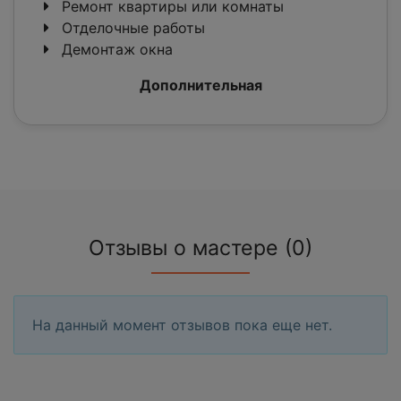
Ремонт квартиры или комнаты
Отделочные работы
Демонтаж окна
Дополнительная
Отзывы о мастере (0)
На данный момент отзывов пока еще нет.