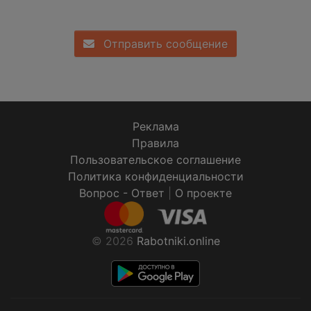
Отправить сообщение
Реклама
Правила
Пользовательское соглашение
Политика конфиденциальности
Вопрос - Ответ
|
О проекте
© 2026
Rabotniki.online