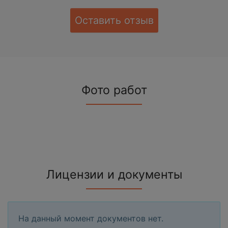
Оставить отзыв
Фото работ
Лицензии и документы
На данный момент документов нет.