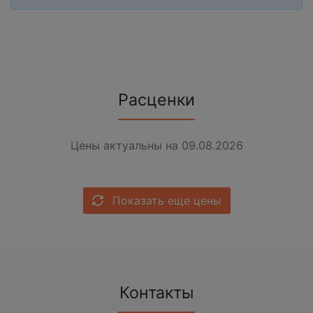
Расценки
Цены актуальны на 09.08.2026
Показать еще цены
Контакты