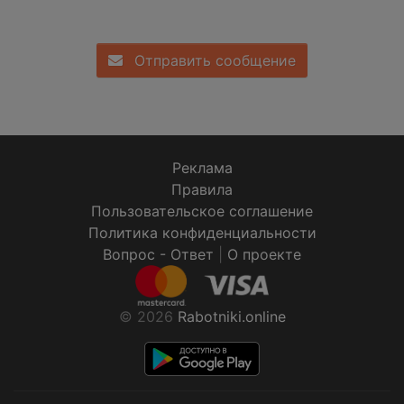
Отправить сообщение
Реклама
Правила
Пользовательское соглашение
Политика конфиденциальности
Вопрос - Ответ
|
О проекте
© 2026
Rabotniki.online