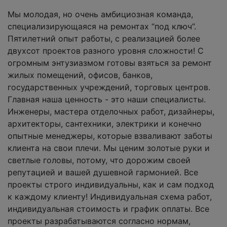
Мы молодая, но очень амбициозная команда,
специализирующаяся на ремонтах “под ключ”.
Пятилетний опыт работы, с реализацией более
двухсот проектов разного уровня сложности! С
огромным энтузиазмом готовы взяться за ремонт
жилых помещений, офисов, банков,
государственных учреждений, торговых центров.
Главная наша ценность - это наши специалисты.
Инженеры, мастера отделочных работ, дизайнеры,
архитекторы, сантехники, электрики и конечно
опытные менеджеры, которые взваливают заботы
клиента на свои плечи. Мы ценим золотые руки и
светлые головы, потому, что дорожим своей
репутацией и вашей душевной гармонией. Все
проекты строго индивидуальны, как и сам подход
к каждому клиенту! Индивидуальная схема работ,
индивидуальная стоимость и график оплаты. Все
проекты разрабатываются согласно нормам,