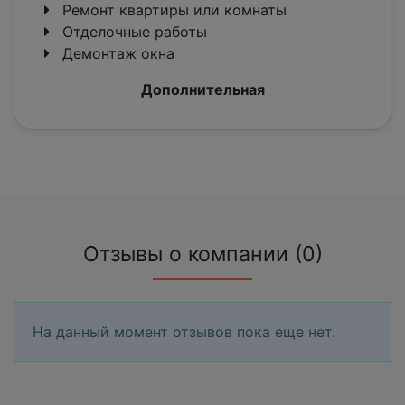
Ремонт квартиры или комнаты
Отделочные работы
Демонтаж окна
Дополнительная
Отзывы о компании (0)
На данный момент отзывов пока еще нет.