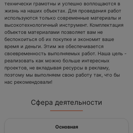
технически грамотны и успешно воплощаются в
жизнь на наших объектах. Для проведения работ
используются только современные материалы и
высокотехнологичный инструмент. Комплектация
объектов материалами позволяет вам не
беспокоиться об их покупке и экономит ваше
время и деньги. Этим же обеспечивается
своевременность выполняемых работ. Наша цель -
реализовать как можно больше интересных
проектов, не вкладывая ресурсы в рекламу,
поэтому мы выполняем свою работу так, что бы
нас рекомендовали!
Сфера деятельности
Основная