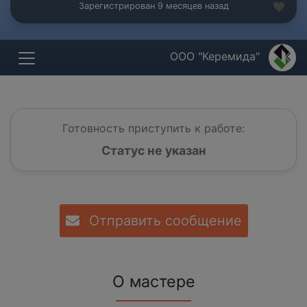
Зарегистрирован 9 месяцев назад
ООО "Керемида"
Готовность приступить к работе:
Статус не указан
Отправить сообщение
О мастере