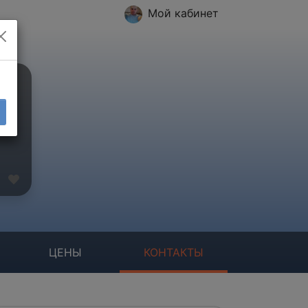
Мой кабинет
ЦЕНЫ
КОНТАКТЫ