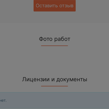
Оставить отзыв
Фото работ
Лицензии и документы
нет.