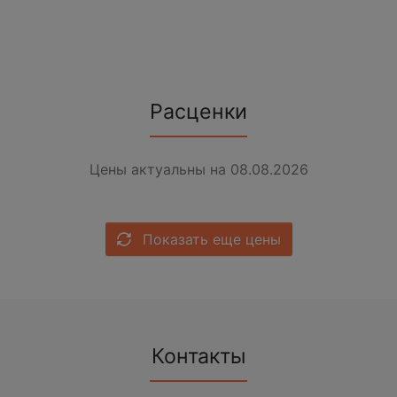
Расценки
Цены актуальны на 08.08.2026
Показать еще цены
Контакты