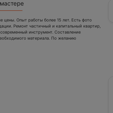
 мастере
 цены. Опыт работы более 15 лет. Есть фото
ации. Ремонт частичный и капитальный квартир,
й современный инструмент. Cоставление
необходимого материала. По желанию