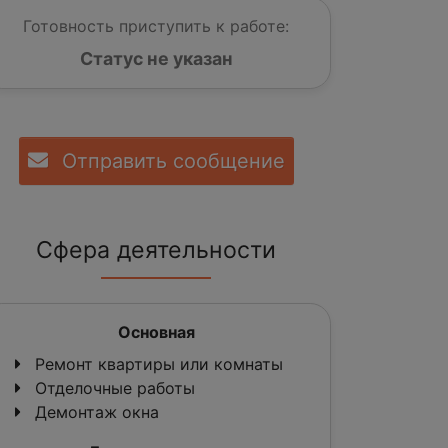
Готовность приступить к работе:
Статус не указан
Отправить сообщение
Сфера деятельности
Основная
Ремонт квартиры или комнаты
Отделочные работы
Демонтаж окна