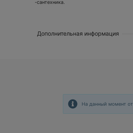
-сантехника.
Дополнительная информация
На данный момент от