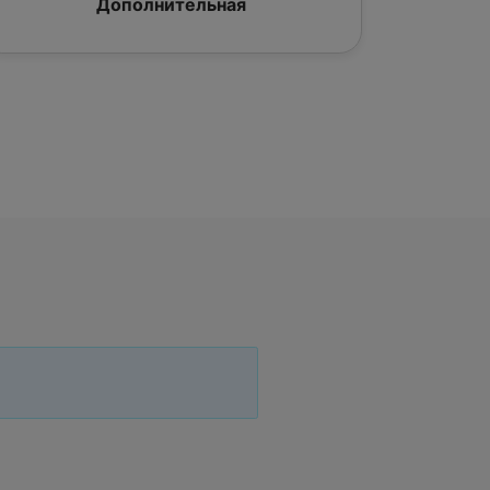
Дополнительная