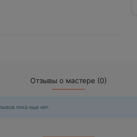
Отзывы о мастере (0)
зывов пока еще нет.