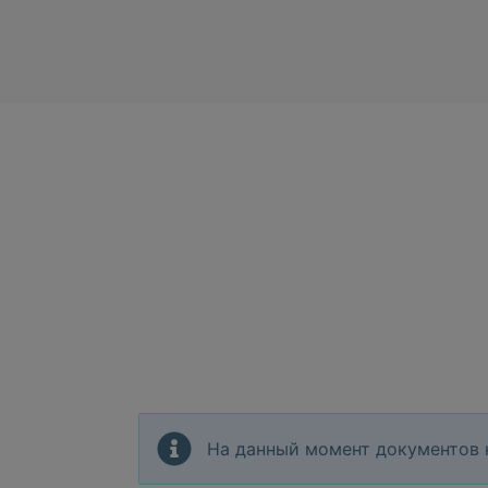
На данный момент документов 