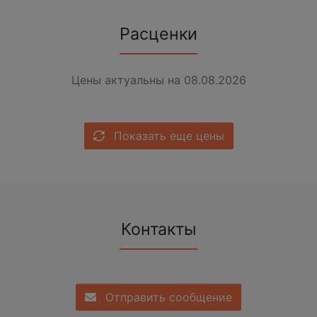
Расценки
Цены актуальны на 08.08.2026
Показать еще цены
Контакты
Отправить сообщение