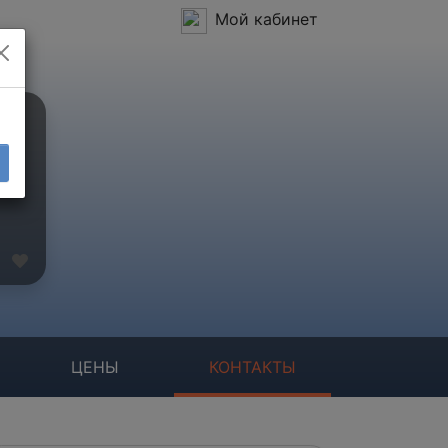
Мой кабинет
ЦЕНЫ
КОНТАКТЫ