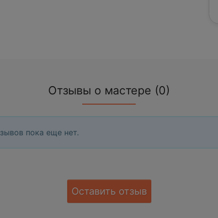
Отзывы о мастере (0)
зывов пока еще нет.
Оставить отзыв