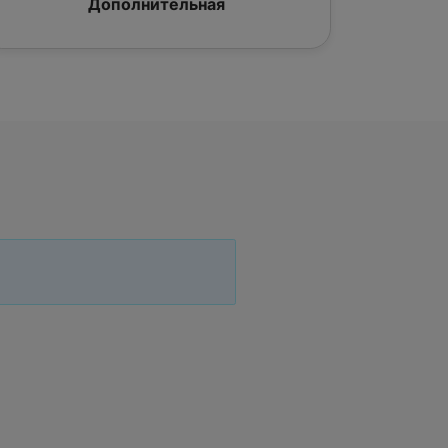
Дополнительная