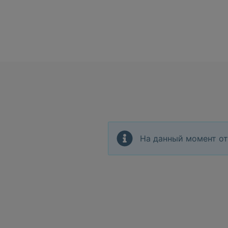
На данный момент от