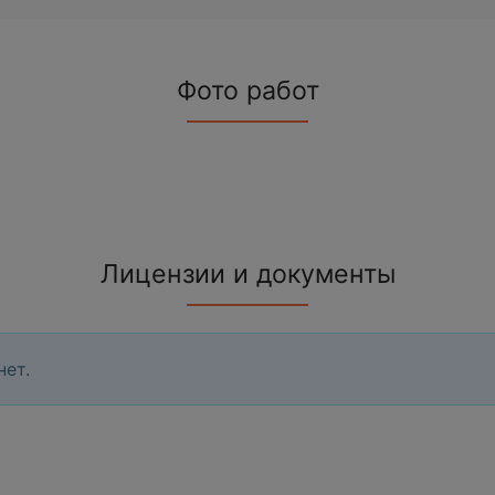
Фото работ
Лицензии и документы
нет.