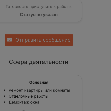
Готовность приступить к работе:
Статус не указан
Отправить сообщение
Сфера деятельности
Основная
Ремонт квартиры или комнаты
Отделочные работы
Демонтаж окна