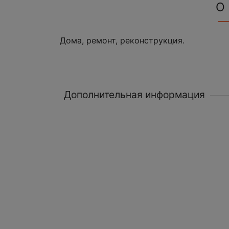
О
Дома, ремонт, реконструкция.
Дополнительная информация