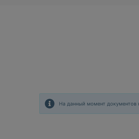
На данный момент документов 