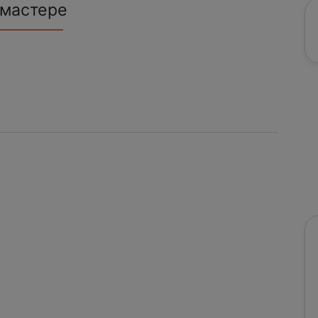
 мастере