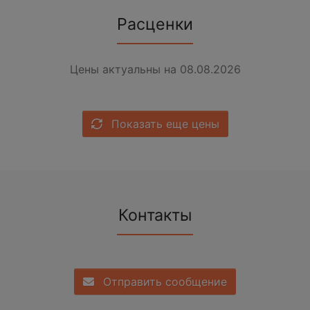
Расценки
Цены актуальны на 08.08.2026
Показать еще цены
Контакты
Отправить сообщение