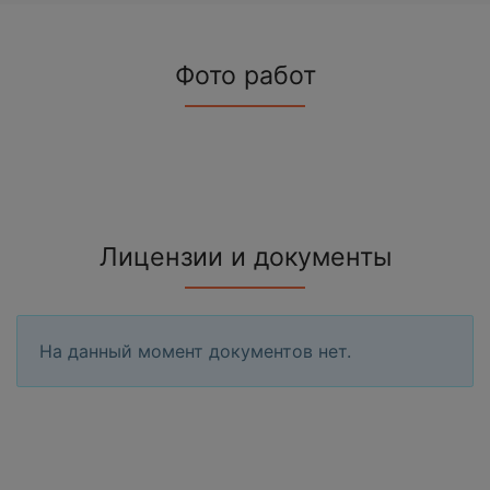
Фото работ
Лицензии и документы
На данный момент документов нет.