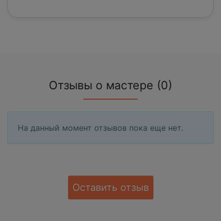
Отзывы о мастере (0)
На данный момент отзывов пока еще нет.
Оставить отзыв