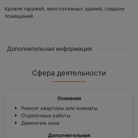
Кровля гаражей, многоэтажных зданий, сладких
помещений.
Дополнительная информация
Сфера деятельности
Основная
Ремонт квартиры или комнаты
Отделочные работы
Демонтаж окна
Дополнительная