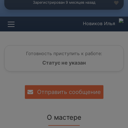
Зарегистрирован 9 месяцев назад
Новиков Илья
Готовность приступить к работе:
Статус не указан
Отправить сообщение
О мастере