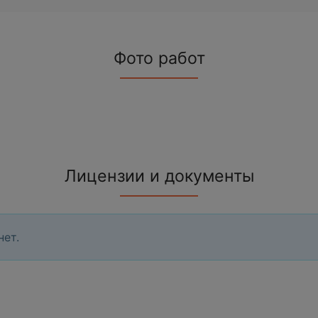
Фото работ
Лицензии и документы
нет.