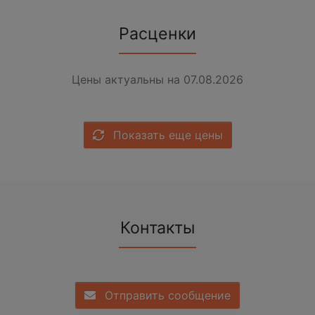
Расценки
Цены актуальны на 07.08.2026
Показать еще цены
Контакты
Отправить сообщение