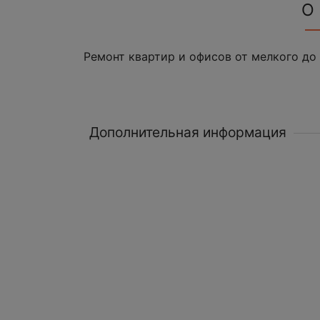
О
Ремонт квартир и офисов от мелкого до
Дополнительная информация