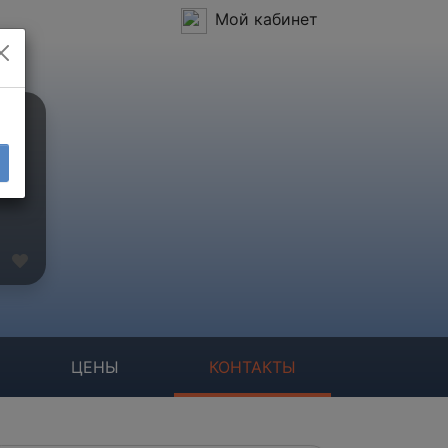
Мой кабинет
ЦЕНЫ
КОНТАКТЫ