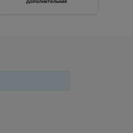
Дополнительная