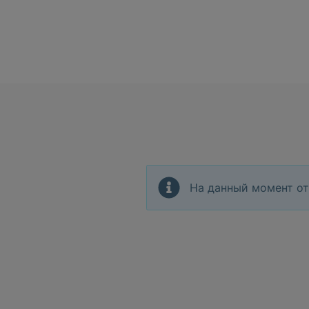
На данный момент от