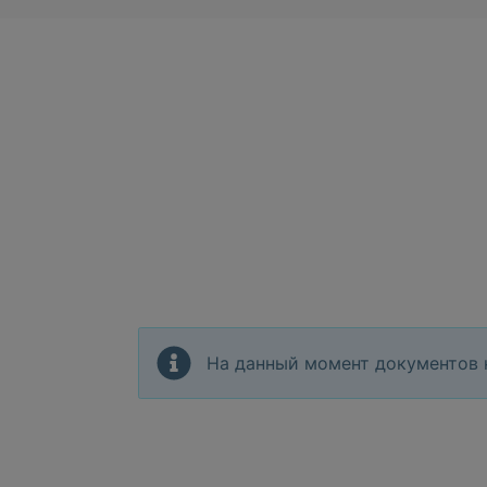
На данный момент документов 