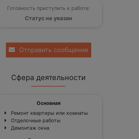
Готовность приступить к работе:
Статус не указан
Отправить сообщение
Сфера деятельности
Основная
Ремонт квартиры или комнаты
Отделочные работы
Демонтаж окна