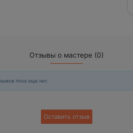
Отзывы о мастере (0)
зывов пока еще нет.
Оставить отзыв