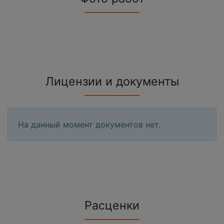
Лицензии и документы
На данный момент документов нет.
Расценки