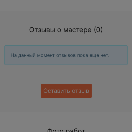
Отзывы о мастере (0)
На данный момент отзывов пока еще нет.
Оставить отзыв
Фото работ