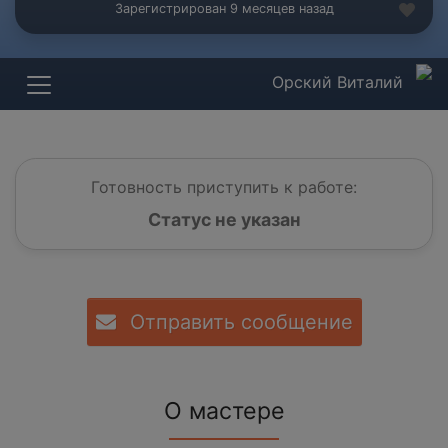
Зарегистрирован 9 месяцев назад
Орский Виталий
Готовность приступить к работе:
Статус не указан
Отправить сообщение
О мастере