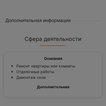
Дополнительная информация
Сфера деятельности
Основная
Ремонт квартиры или комнаты
Отделочные работы
Демонтаж окна
Дополнительная