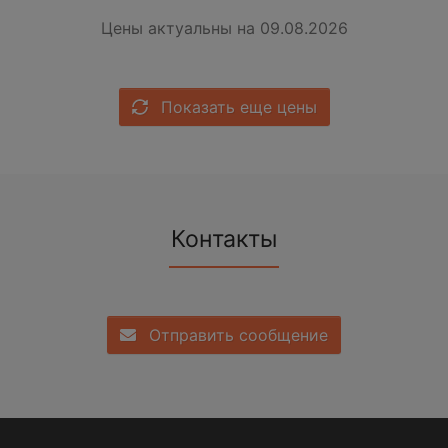
Цены актуальны на 09.08.2026
Показать еще цены
Контакты
Отправить сообщение