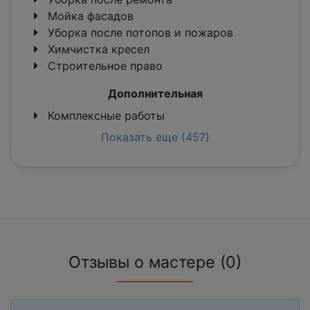
Мойка фасадов
Уборка после потопов и пожаров
Химчистка кресел
Строительное право
Дополнительная
Комплексные работы
Показать еще (457)
Отзывы о мастере (0)