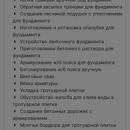
Обратная засыпка траншеи для фундамента
Создание песчаной подушки с уплотнением
для фундамента
Изготовление и установка опалубки для
фундамента
Устройство ленточного фундамента
Приготовление бетонного раствора для
фундамента
Армирование ж/б пояса для фундамента
Бетонирование ж/б пояса вручную
Винтовые сваи
Вязка арматуры
Укладка тротуарной плитки
Обустройство желоба для слива воды в
тротуарной плитке
Создание бетонных дорожек с
армированием
Монтаж бордюра для тротуарной плитки