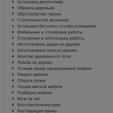
Установка автополива
Обрезка деревьев
Обустройство газона
Строительство фонтанов
Установка бетоного столба освещения
Мебельные и столярные работы
Столярные и плотницкие работы
Изготовление двери из дерева
Изготовление окна из дерева
Монтаж деревянного пола
Резьба по дереву
Точный замер заказываемой мебели
Ремонт мебели
Сборка полки
Пошив мягкой мебели
Разборка мебели
Муж на час
Восстановление ванн
Реставрация ванны