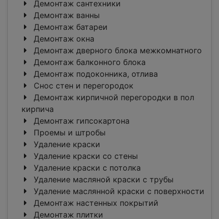
Демонтаж сантехники
Демонтаж ванны
Демонтаж батареи
Демонтаж окна
Демонтаж дверного блока межкомнатного
Демонтаж балконного блока
Демонтаж подоконника, отлива
Снос стен и перегородок
Демонтаж кирпичной перегородки в пол
кирпича
Демонтаж гипсокартона
Проемы и штробы
Удаление краски
Удаление краски со стены
Удаление краски с потолка
Удаление масляной краски с трубы
Удаление маслянной краски с поверхности
Демонтаж настенных покрытий
Демонтаж плитки