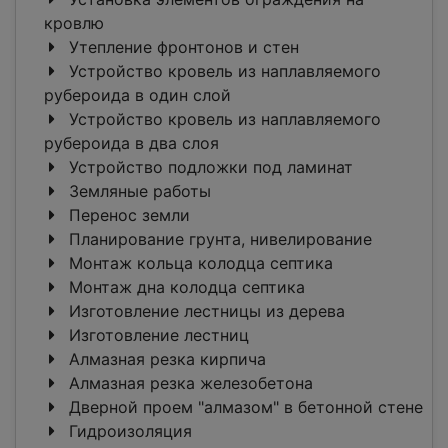
кровлю
Утепление фронтонов и стен
Устройство кровель из наплавляемого
рубероида в один слой
Устройство кровель из наплавляемого
рубероида в два слоя
Устройство подложки под ламинат
Земляные работы
Перенос земли
Планирование грунта, нивелирование
Монтаж кольца колодца септика
Монтаж дна колодца септика
Изготовление лестницы из дерева
Изготовление лестниц
Алмазная резка кирпича
Алмазная резка железобетона
Дверной проем "алмазом" в бетонной стене
Гидроизоляция