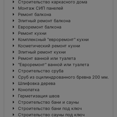
Строительство каркасного дома
Монтаж СИП панелей
Ремонт балкона
Элитный ремонт балкона
Евроремонт балкона
Ремонт кухни
Комплексный "евроремонт" кухни
Косметический ремонт кухни
Элитный ремонт кухни
Ремонт ванной или туалета
"Евроремонт" ванной или туалета
Строительство сруба
Сруб из оцилиндрованного бревна 200 мм.
Шлифовка дерева
Конопатка
Герметизация швов
Строительство бани и сауны
Строительство бани под ключ
Строительство сауны под ключ