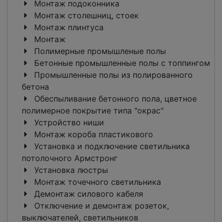
Монтаж подоконника
Монтаж столешниц, стоек
Монтаж плинтуса
Монтаж
Полимерные промышленые полы
Бетонные промышленные полы с топпингом
Промышленные полы из полированного
бетона
Обеспыливание бетонного пола, цветное
полимерное покрытие типа "окрас"
Устройство ниши
Монтаж короба пластикового
Установка и подключение светильника
потолочного Армстронг
Установка люстры
Монтаж точечного светильника
Демонтаж силового кабеля
Отключение и демонтаж розеток,
выключателей, светильников