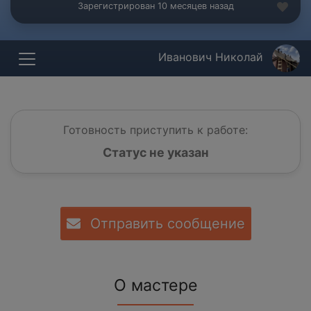
Зарегистрирован 10 месяцев назад
Иванович Николай
Готовность приступить к работе:
Статус не указан
Отправить сообщение
О мастере