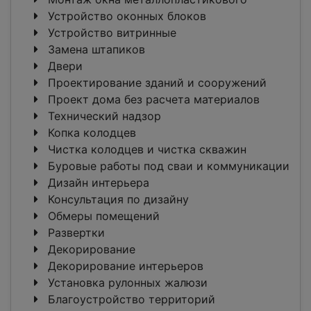
Устройство оконных блоков
Устройство витринные
Замена штапиков
Двери
Проектирование зданий и сооружений
Проект дома без расчета материалов
Технический надзор
Копка колодцев
Чистка колодцев и чистка скважин
Буровые работы под сваи и коммуникации
Дизайн интерьера
Консультация по дизайну
Обмеры помещений
Развертки
Декорирование
Декорирование интерьеров
Установка рулонных жалюзи
Благоустройство территорий