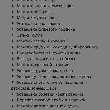
Монтаж гидроаккумулятора
Монтаж сололифта
Монтаж мультибокса
Установка инсталяции
Установка душевого поддона
Запуск котла
Монтаж газовой колонки
Монтаж трубы дымохода турбированого
Водоснабжение и очистка воды
Выезд специалиста на объект
Монтаж насосной станции
Укладка трубы теплого пола
Укладка утеплителя для теплого пола
Установка отстеночной изоляции и
деформационных швов
Установка розетки компьютерной
Перенос газовой трубы в квартире
Монтаж лифта в частном доме