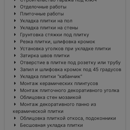
Отделочные работы
Плиточные работы
Укладка плитки на пол
Укладка плитки на стены
Грунтовка стяжки под плитку
Резка плитки, шлифовка кромок
Установка уголков при укладке плитки
Затирка швов плитки
Отверстие в плитке под розетку или трубу
Запил и шлифовка кромок под 45 градусов
Укладка плитки "кабанчик"
Монтаж керамических плинтусов
Монтаж плиточного декоративного уголка
Облицовка стен мозаикой
Монтаж декоративного панно из
керамической плитки
Облицовка плиткой откоса, подоконники
Бесшовная укладка плитки