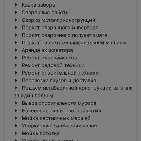
Ковка забора
Сварочные работы
Сварка металлоконструкций
Прокат сварочного инвертора
Прокат сварочного полуавтомата
Прокат паркетно-шлифовальной машины
Аренда экскаватора
Ремонт инструментов
Ремонт садовой техники
Ремонт строительной техники
Перевозка грузов и доставка
Подъем негабаритной конструкции за этаж
за один подьем
Вывоз строительного мусора
Нанесение защитных покрытий
Мойка лестничных маршей
Уборка сантехнических узлов
Мойка потолка
Уборка после ремонта