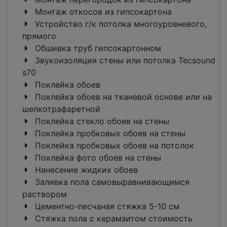
Монтаж откосов из гипсокартона
Устройство г/к потолка многоуровневого,
прямого
Обшивка труб гипсокартонном
Звукоизоляция стены или потолка Tecsound
s70
Поклейка обоев
Поклейка обоев на тканевой основе или на
шелкотрафаретной
Поклейка стекло обоев на стены
Поклейка пробковых обоев на стены
Поклейка пробковых обоев на потолок
Поклейка фото обоев на стены
Нанесение жидких обоев
Заливка пола самовыравнивающимся
раствором
Цементно-песчаная стяжка 5-10 см
Стяжка пола с керамзитом стоимость