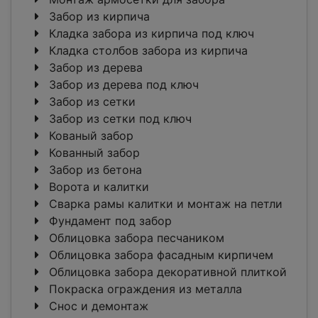
Забор из кирпича
Кладка забора из кирпича под ключ
Кладка столбов забора из кирпича
Забор из дерева
Забор из дерева под ключ
Забор из сетки
Забор из сетки под ключ
Кованый забор
Кованный забор
Забор из бетона
Ворота и калитки
Сварка рамы калитки и монтаж на петли
Фундамент под забор
Облицовка забора песчаником
Облицовка забора фасадным кирпичем
Облицовка забора декоративной плиткой
Покраска ограждения из металла
Снос и демонтаж