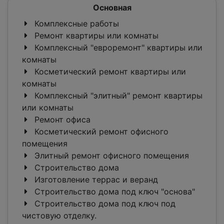
Основная
Комплексные работы
Ремонт квартиры или комнаты
Комплексный "евроремонт" квартиры или
комнаты
Косметический ремонт квартиры или
комнаты
Комплексный "элитный" ремонт квартиры
или комнаты
Ремонт офиса
Косметический ремонт офисного
помещения
Элитный ремонт офисного помещения
Строительство дома
Изготовление террас и веранд
Строительство дома под ключ "основа"
Строительство дома под ключ под
чистовую отделку.