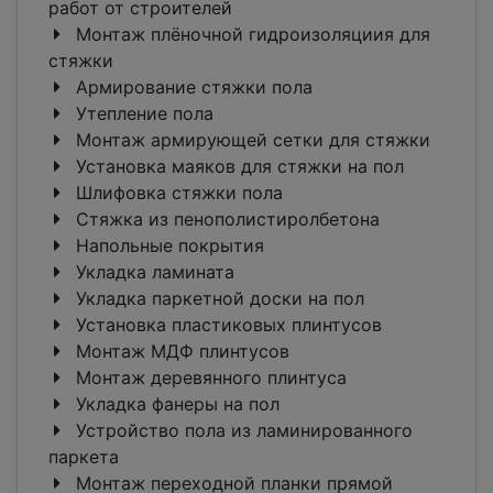
работ от строителей
Монтаж плёночной гидроизоляциия для
стяжки
Армирование стяжки пола
Утепление пола
Монтаж армирующей сетки для стяжки
Установка маяков для стяжки на пол
Шлифовка стяжки пола
Стяжка из пенополистиролбетона
Напольные покрытия
Укладка ламината
Укладка паркетной доски на пол
Установка пластиковых плинтусов
Монтаж МДФ плинтусов
Монтаж деревянного плинтуса
Укладка фанеры на пол
Устройство пола из ламинированного
паркета
Монтаж переходной планки прямой