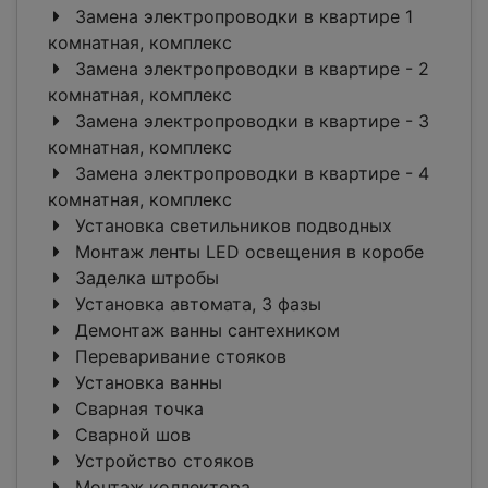
Замена электропроводки в квартире 1
комнатная, комплекс
Замена электропроводки в квартире - 2
комнатная, комплекс
Замена электропроводки в квартире - 3
комнатная, комплекс
Замена электропроводки в квартире - 4
комнатная, комплекс
Установка светильников подводных
Монтаж ленты LED освещения в коробе
Заделка штробы
Установка автомата, 3 фазы
Демонтаж ванны сантехником
Переваривание стояков
Установка ванны
Сварная точка
Сварной шов
Устройство стояков
Монтаж коллектора