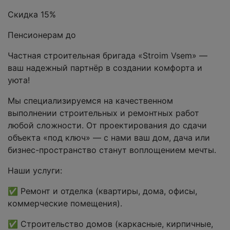
Скидка 15%
Пенсионерам до
Частная строительная бригада «Stroim Vsem» —
ваш надежный партнёр в создании комфорта и
уюта!
Мы специализируемся на качественном
выполнении строительных и ремонтных работ
любой сложности. От проектирования до сдачи
объекта «под ключ» — с нами ваш дом, дача или
бизнес-пространство станут воплощением мечты.
Наши услуги:
✅ Ремонт и отделка (квартиры, дома, офисы,
коммерческие помещения).
✅ Строительство домов (каркасные, кирпичные,