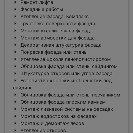
Ремонт лифта
Фасадные работы
Утепление фасада. Комплекс
Грунтовка поверхности фасада
Монтаж утеплителя на фасад
Монтаж армосетки для фасада
Декоративная штукатурка фасада
Покраска фасада или стены
Утепление цоколя пенополистиролом
Облицовка фасада или стены сайдингом
Штукатурка откосов или углов фасада
Устройство коробки и обрешетки под
сайдинг
Облицовка фасада или стены песчаником
Облицовка фасада плоским камнем
Монтаж ливневой системы на фасадах
Монтаж водостоков на фасадах
Монтаж и демонтаж лесов
Утепление откосов