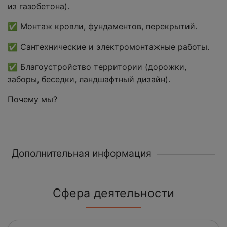
из газобетона).
✅ Монтаж кровли, фундаментов, перекрытий.
✅ Сантехнические и электромонтажные работы.
✅ Благоустройство территории (дорожки,
заборы, беседки, ландшафтный дизайн).
Почему мы?
Дополнительная информация
Сфера деятельности