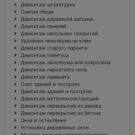
Демонтаж штукатурки
Снятие обоев
Демонтаж деревяной вагонки
Демонтаж панелей
Демонтаж напольных покрытий
Удаление линолеума на клею
Демонтаж старого паркета
Демонтаж плинтуса
Демонтаж линолеума или ковролина
Демонтаж паркетного пола
Демонтаж ламината
Снос зданий и построек
Демонтаж зданий и построек
Демонтаж металлоконструкций
Демонтаж перекрытия из дерева
Демонтаж перекрытия из бетона
Окна и остекление
Установка деревянных окон
Монтаж окна металлопластикового