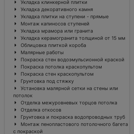
Укладка клинкерной плитки
Укладка декоративного камня
Укладка плитки на ступени - прямые
Монтаж капиносов ступеней
Укладка мрамора или гранита
Укладка керамогранита толщиной от 15 мм
Облицовка плиткой короба
Малярные работы
Покраска стен водоэмульсионной краской
Покраска потолка краскопультом
Покраска стен краскопультом
Грунтовка под стяжку
Установка малярной сетки на стены или
потолок
Отделка межуровневых торцов потолка
Отделка откосов
Грунтовка и покраска водопроводных труб
Монтаж пенопластового потолочного багета
c покраской