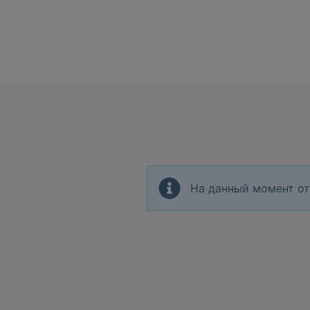
На данный момент от