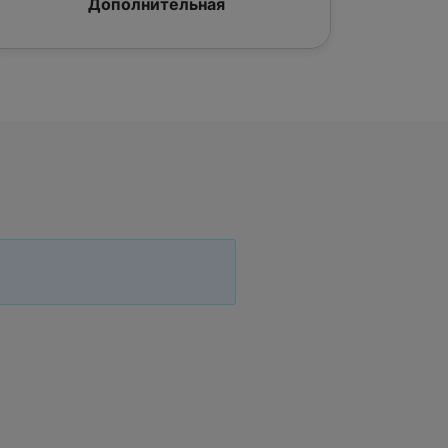
Дополнительная