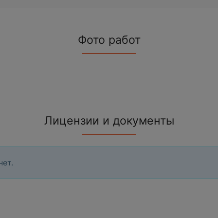
Фото работ
Лицензии и документы
нет.