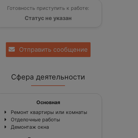
Готовность приступить к работе:
Статус не указан
Отправить сообщение
Сфера деятельности
Основная
Ремонт квартиры или комнаты
Отделочные работы
Демонтаж окна