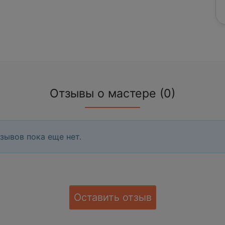
Отзывы о мастере (0)
зывов пока еще нет.
Оставить отзыв