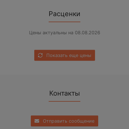
Расценки
Цены актуальны на 08.08.2026
Показать еще цены
Контакты
Отправить сообщение