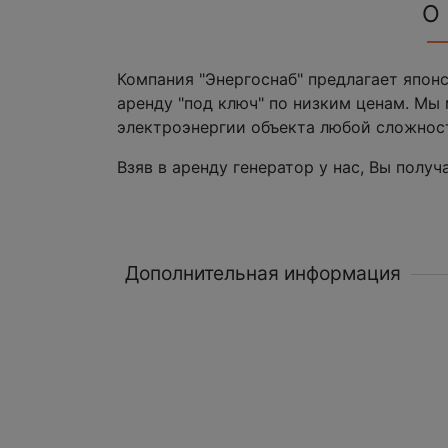
О
Компания "Энергоснаб" предлагает япон
аренду "под ключ" по низким ценам. Мы
электроэнергии объекта любой сложнос
Взяв в аренду генератор у нас, Вы полу
Дополнительная информация