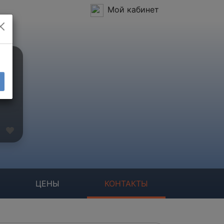
Мой кабинет
ЦЕНЫ
КОНТАКТЫ