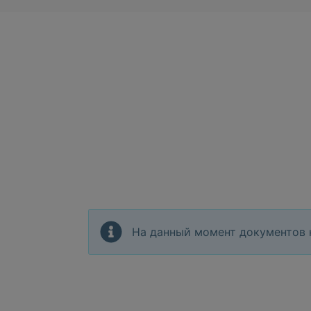
На данный момент документов 