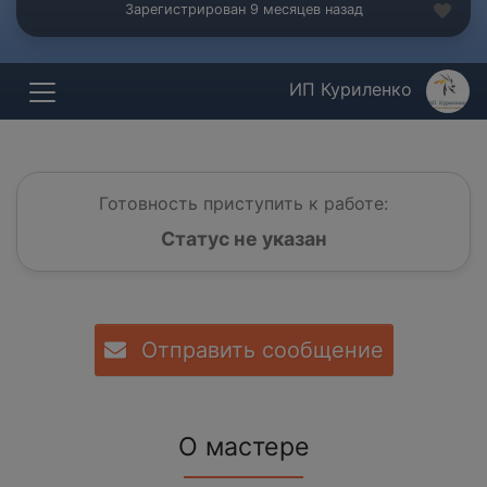
Зарегистрирован 9 месяцев назад
ИП Куриленко
Готовность приступить к работе:
Статус не указан
Отправить сообщение
О мастере