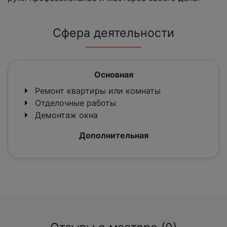
Сфера деятельности
Основная
Ремонт квартиры или комнаты
Отделочные работы
Демонтаж окна
Дополнительная