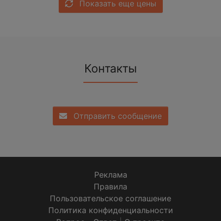
Показать еще цены
Контакты
Отправить сообщение
Реклама
Правила
Пользовательское соглашение
Политика конфиденциальности