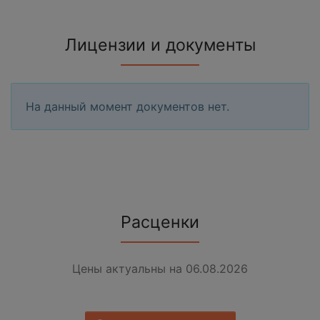
Лицензии и документы
На данный момент документов нет.
Расценки
Цены актуальны на 06.08.2026