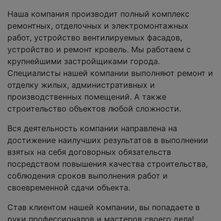
Наша компания производит полный комплекс
ремонтных, отделочных и электромонтажных
работ, устройство вентилируемых фасадов,
устройство и ремонт кровель. Мы работаем с
крупнейшими застройщиками города.
Специалисты нашей компании выполняют ремонт и
отделку жилых, административных и
производственных помещений. А также
строительство объектов любой сложности.
Вся деятельность компании направлена на
достижение наилучших результатов в выполнении
взятых на себя договорных обязательств
посредством повышения качества строительства,
соблюдения сроков выполнения работ и
своевременной сдачи объекта.
Став клиентом нашей компании, вы попадаете в
руки профессионалов и мастеров своего дела!