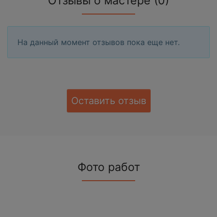
Отзывы о мастере (0)
На данный момент отзывов пока еще нет.
Оставить отзыв
Фото работ