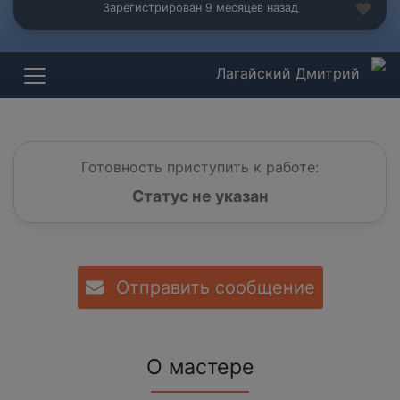
Зарегистрирован 9 месяцев назад
Лагайский Дмитрий
Готовность приступить к работе:
Статус не указан
Отправить сообщение
О мастере