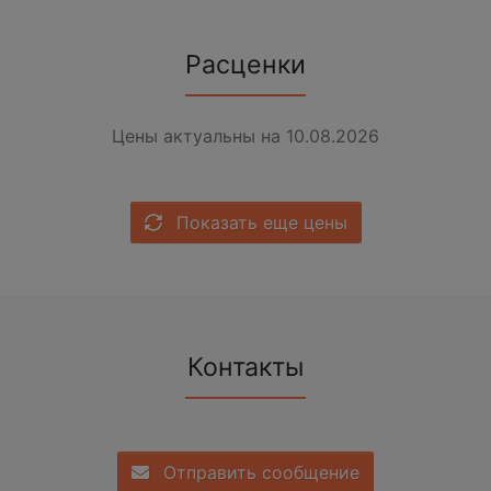
Расценки
Цены актуальны на 10.08.2026
Показать еще цены
Контакты
Отправить сообщение