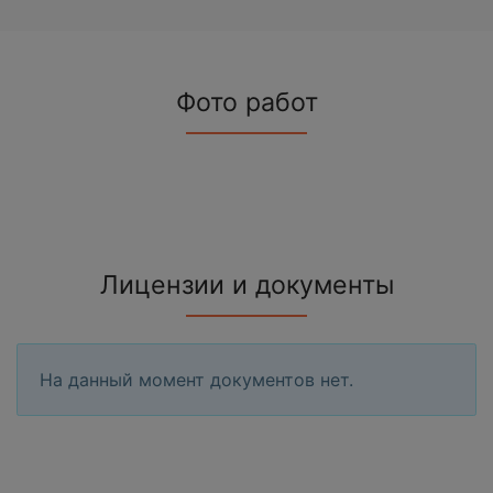
Фото работ
Лицензии и документы
На данный момент документов нет.