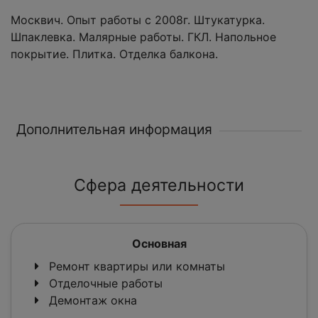
Москвич. Опыт работы с 2008г. Штукатурка.
Шпаклевка. Малярные работы. ГКЛ. Напольное
покрытие. Плитка. Отделка балкона.
Дополнительная информация
Сфера деятельности
Основная
Ремонт квартиры или комнаты
Отделочные работы
Демонтаж окна