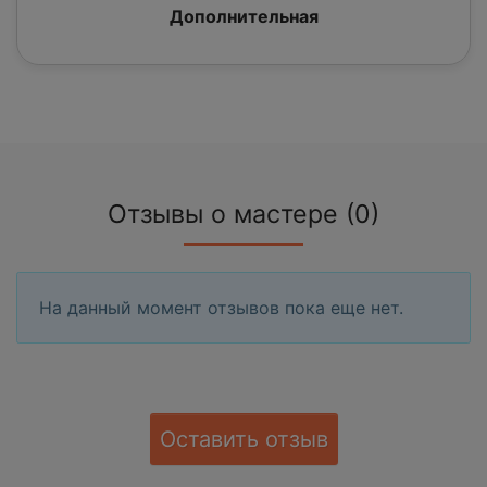
Дополнительная
Отзывы о мастере (0)
На данный момент отзывов пока еще нет.
Оставить отзыв