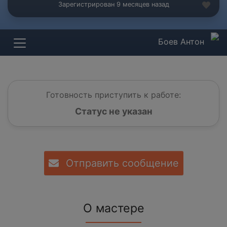
Зарегистрирован 9 месяцев назад
Боев Антон
Готовность приступить к работе:
Статус не указан
Отправить сообщение
О мастере