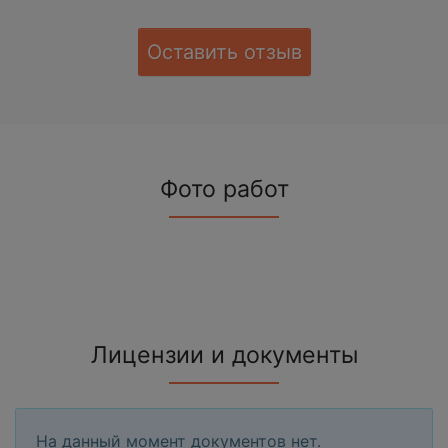
Оставить отзыв
Фото работ
Лицензии и документы
На данный момент документов нет.