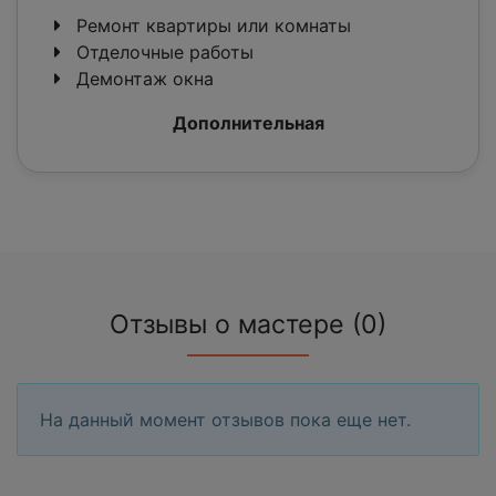
Ремонт квартиры или комнаты
Отделочные работы
Демонтаж окна
Дополнительная
Отзывы о мастере (0)
На данный момент отзывов пока еще нет.