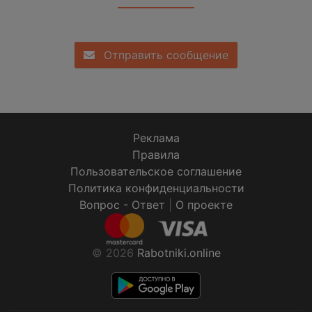
Отправить сообщение
Реклама
Правила
Пользовательское соглашение
Политика конфиденциальности
Вопрос - Ответ
|
О проекте
© 2026
Rabotniki.online