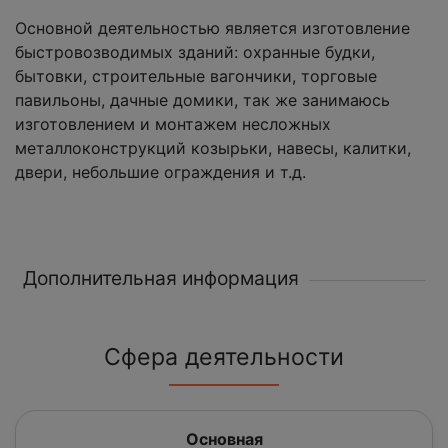
Основной деятельностью является изготовление
быстровозводимых зданий: охранные будки,
бытовки, строительные вагончики, торговые
павильоны, дачные домики, так же занимаюсь
изготовлением и монтажем несложных
металлоконструкций козырьки, навесы, калитки,
двери, небольшие ограждения и т.д.
Дополнительная информация
Сфера деятельности
Основная