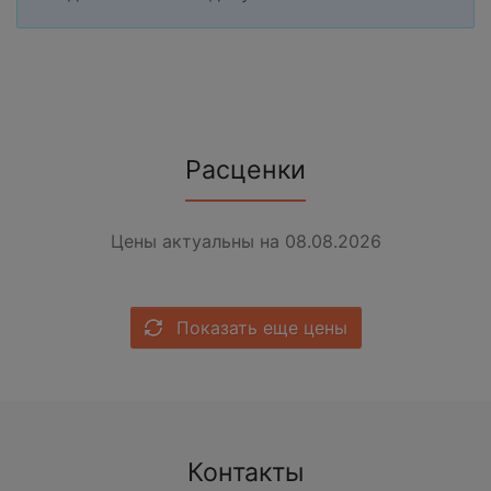
Расценки
Цены актуальны на 08.08.2026
Показать еще цены
Контакты