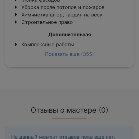
Уборка после потопов и пожаров
Химчистка штор, гардин на весу
Строительное право
Дополнительная
Комплексные работы
Показать еще (355)
Отзывы о мастере (0)
На данный момент отзывов пока еще нет.