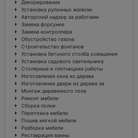
Декорирование
Установка рулонных жалюзи
Авторский надзор за работами
Замена форсунки
Замена контроллера
Обустройство газона
Строительство фонтанов
Установка бетоного столба освещения
Установка садового светильника
Столярные и плотницкие работы
Изготовление окна из дерева
Изготовление двери из дерева за
Монтаж деревянного пола
Ремонт мебели
Сборка полки
Перетяжка мебели
Пошив мягкой мебели
Разборка мебели
Реставрация ванны