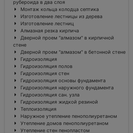
рубероида в два слоя
Монтаж кольца колодца септика
Изготовление лестницы из дерева
Изготовление лестниц
Алмазная резка кирпича
Дверной проем "алмазом" в кирпичной
стене
Дверной проем "алмазом" в бетонной стене
Гидроизоляция
Гидроизоляция полов
Гидроизоляция стен
Гидроизоляция основы фундамента
Гидроизоляция наружного фундамента
Гидроизоляция сан. узла
Гидроизоляция жидкой резиной
Теплоизоляция
Наружное утепление пенополиуретаном
Утепление домов пенополиуретаном
Утепление стен пенопластом