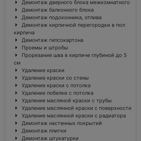
Демонтаж дверного блока межкомнатного
Демонтаж балконного блока
Демонтаж подоконника, отлива
Демонтаж кирпичной перегородки в пол
кирпича
Демонтаж гипсокартона
Проемы и штробы
Прорезание шва в кирпиче глубиной до 5
см
Удаление краски
Удаление краски со стены
Удаление краски с потолка
Удаление побелки с потолка
Удаление масляной краски с трубы
Удаление маслянной краски с поверхности
Удаление маслянной краски с радиатора
Демонтаж настенных покрытий
Демонтаж плитки
Демонтаж штукатурки