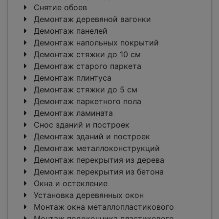
Снятие обоев
Демонтаж деревяной вагонки
Демонтаж панелей
Демонтаж напольных покрытий
Демонтаж стяжки до 10 см
Демонтаж старого паркета
Демонтаж плинтуса
Демонтаж стяжки до 5 см
Демонтаж паркетного пола
Демонтаж ламината
Снос зданий и построек
Демонтаж зданий и построек
Демонтаж металлоконструкций
Демонтаж перекрытия из дерева
Демонтаж перекрытия из бетона
Окна и остекление
Установка деревянных окон
Монтаж окна металлопластикового
Монтаж подоконника пластикового