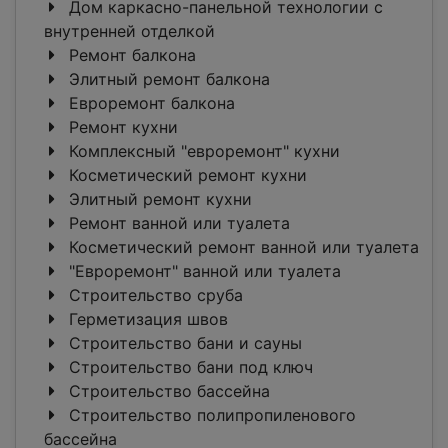
Дом каркасно-панельной технологии с
внутренней отделкой
Ремонт балкона
Элитный ремонт балкона
Евроремонт балкона
Ремонт кухни
Комплексный "евроремонт" кухни
Косметический ремонт кухни
Элитный ремонт кухни
Ремонт ванной или туалета
Косметический ремонт ванной или туалета
"Евроремонт" ванной или туалета
Строительство сруба
Герметизация швов
Строительство бани и сауны
Строительство бани под ключ
Строительство бассейна
Строительство полипропиленового
бассейна