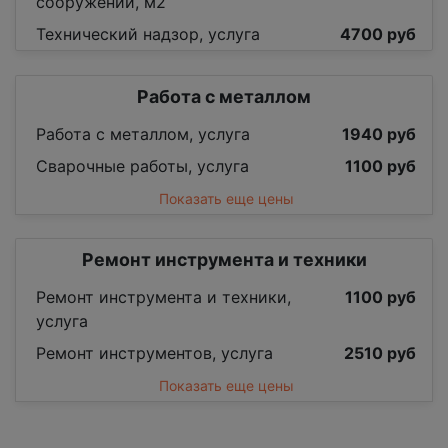
сооружений, м2
Технический надзор, услуга
4700 руб
Работа с металлом
Работа с металлом, услуга
1940 руб
Сварочные работы, услуга
1100 руб
Показать еще цены
Ремонт инструмента и техники
Ремонт инструмента и техники,
1100 руб
услуга
Ремонт инструментов, услуга
2510 руб
Показать еще цены