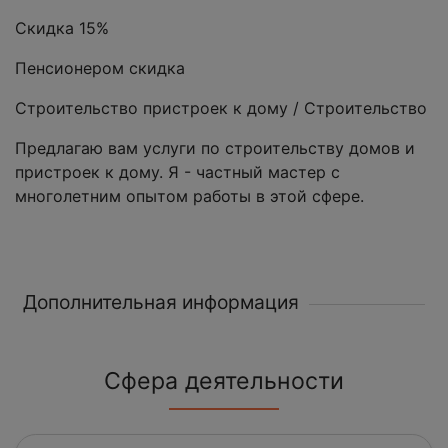
Скидка 15%
Пенсионером скидка
Строительство пристроек к дому / Строительство
Предлагаю вам услуги по строительству домов и
пристроек к дому. Я - частный мастер с
многолетним опытом работы в этой сфере.
Дополнительная информация
Сфера деятельности