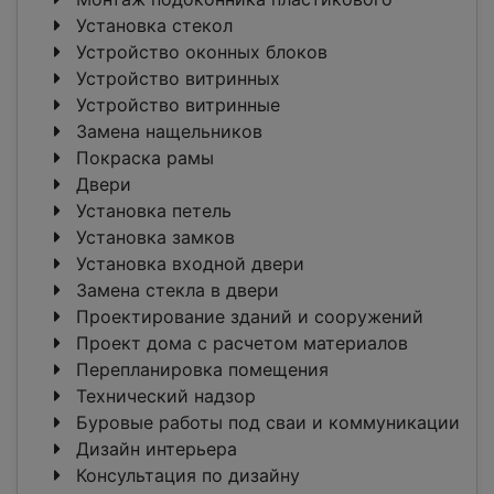
Установка стекол
Устройство оконных блоков
Устройство витринных
Устройство витринные
Замена нащельников
Покраска рамы
Двери
Установка петель
Установка замков
Установка входной двери
Замена стекла в двери
Проектирование зданий и сооружений
Проект дома с расчетом материалов
Перепланировка помещения
Технический надзор
Буровые работы под сваи и коммуникации
Дизайн интерьера
Консультация по дизайну