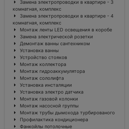
Замена электропроводки в квартире - 3
комнатная, комплекс
Замена электропроводки в квартире - 4
комнатная, комплекс
Монтаж ленты LED освещения в коробе
Замена электрической розетки
Демонтаж ванны сантехником
Установка ванны
Устройство стояков
Монтаж коллектора
Монтаж гидроаккумулятора
Монтаж сололифта
Установка инсталяции
Установка электро датчика
Монтаж газовой колонки
Монтаж насосной группы
Монтаж трубы дымохода турбированого
Профилактика кондиционера
Фанкойлы потолочные