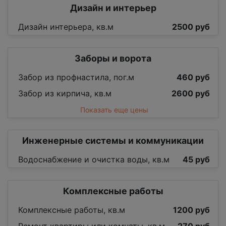
Дизайн и интерьер
Дизайн интерьера, кв.м
2500 руб
Заборы и ворота
Забор из профнастила, пог.м
460 руб
Забор из кирпича, кв.м
2600 руб
Показать еще цены
Инженерные системы и коммуникации
Водоснабжение и очистка воды, кв.м
45 руб
Комплексные работы
Комплексные работы, кв.м
1200 руб