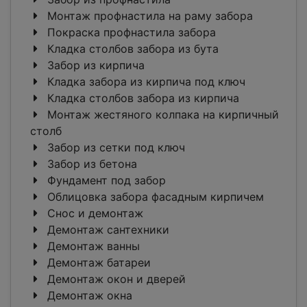
Монтаж профнастила на раму забора
Покраска профнастила забора
Кладка столбов забора из бута
Забор из кирпича
Кладка забора из кирпича под ключ
Кладка столбов забора из кирпича
Монтаж жестяного колпака на кирпичный
столб
Забор из сетки под ключ
Забор из бетона
Фундамент под забор
Облицовка забора фасадным кирпичем
Снос и демонтаж
Демонтаж сантехники
Демонтаж ванны
Демонтаж батареи
Демонтаж окон и дверей
Демонтаж окна