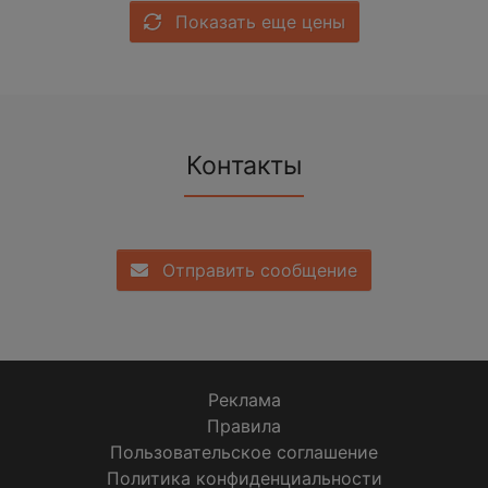
Показать еще цены
Контакты
Отправить сообщение
Реклама
Правила
Пользовательское соглашение
Политика конфиденциальности