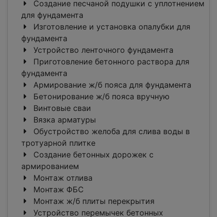
Создание песчаной подушки с уплотнением
для фундамента
Изготовление и установка опалубки для
фундамента
Устройство ленточного фундамента
Приготовление бетонного раствора для
фундамента
Армирование ж/б пояса для фундамента
Бетонирование ж/б пояса вручную
Винтовые сваи
Вязка арматуры
Обустройство желоба для слива воды в
тротуарной плитке
Создание бетонных дорожек с
армированием
Монтаж отлива
Монтаж ФБС
Монтаж ж/б плиты перекрытия
Устройство перемычек бетонных