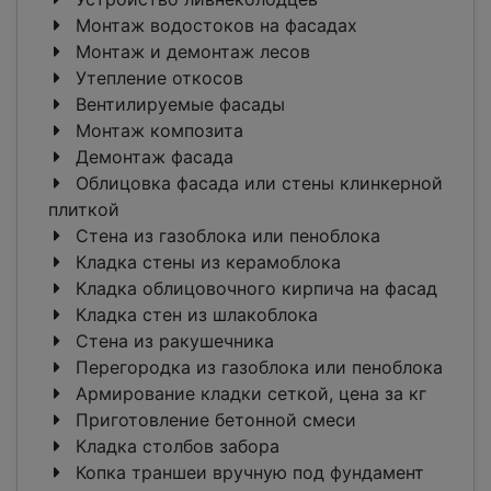
Монтаж водостоков на фасадах
Монтаж и демонтаж лесов
Утепление откосов
Вентилируемые фасады
Монтаж композита
Демонтаж фасада
Облицовка фасада или стены клинкерной
плиткой
Стена из газоблока или пеноблока
Кладка стены из керамоблока
Кладка облицовочного кирпича на фасад
Кладка стен из шлакоблока
Стена из ракушечника
Перегородка из газоблока или пеноблока
Армирование кладки сеткой, цена за кг
Приготовление бетонной смеси
Кладка столбов забора
Копка траншеи вручную под фундамент