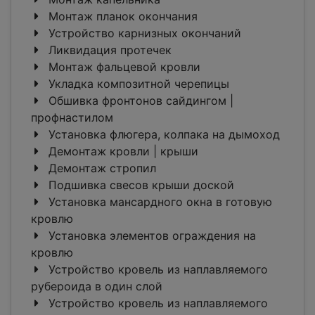
Монтаж планок окончания
Устройство карнизных окончаний
Ликвидация протечек
Монтаж фальцевой кровли
Укладка композитной черепицы
Обшивка фронтонов сайдингом |
профнастилом
Установка флюгера, колпака на дымоход
Демонтаж кровли | крыши
Демонтаж стропил
Подшивка свесов крыши доской
Установка мансардного окна в готовую
кровлю
Установка элементов ограждения на
кровлю
Устройство кровель из наплавляемого
рубероида в один слой
Устройство кровель из наплавляемого