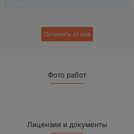
Оставить отзыв
Фото работ
Лицензии и документы