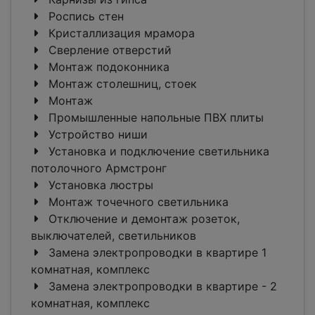
Роспись стен
Кристаллизация мрамора
Сверление отверстий
Монтаж подоконника
Монтаж столешниц, стоек
Монтаж
Промышленные напольные ПВХ плиты
Устройство ниши
Установка и подключение светильника
потолочного Армстронг
Установка люстры
Монтаж точечного светильника
Отключение и демонтаж розеток,
выключателей, светильников
Замена электропроводки в квартире 1
комнатная, комплекс
Замена электропроводки в квартире - 2
комнатная, комплекс