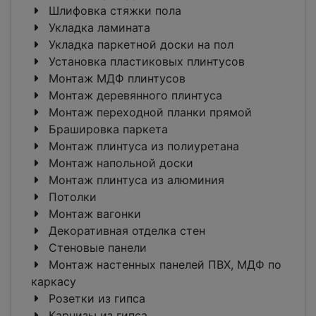
Шлифовка стяжки пола
Укладка ламината
Укладка паркетной доски на пол
Установка пластиковых плинтусов
Монтаж МДФ плинтусов
Монтаж деревянного плинтуса
Монтаж переходной планки прямой
Брашировка паркета
Монтаж плинтуса из полиуретана
Монтаж напольной доски
Монтаж плинтуса из алюминия
Потолки
Монтаж вагонки
Декоративная отделка стен
Стеновые панели
Монтаж настенных панелей ПВХ, МДФ по
каркасу
Розетки из гипса
Карнизы из гипса