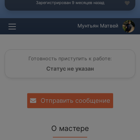
Зарегистрирован 9 месяцев назад
Мунтьян Матвей
Готовность приступить к работе:
Статус не указан
Отправить сообщение
О мастере