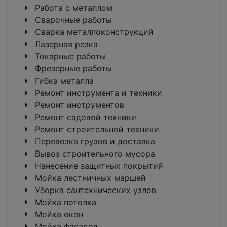
Работа с металлом
Сварочные работы
Сварка металлоконструкций
Лазерная резка
Токарные работы
Фрезерные работы
Гибка металла
Ремонт инструмента и техники
Ремонт инструментов
Ремонт садовой техники
Ремонт строительной техники
Перевозка грузов и доставка
Вывоз строительного мусора
Нанесение защитных покрытий
Мойка лестничных маршей
Уборка сантехнических узлов
Мойка потолка
Мойка окон
Мойка фасадов