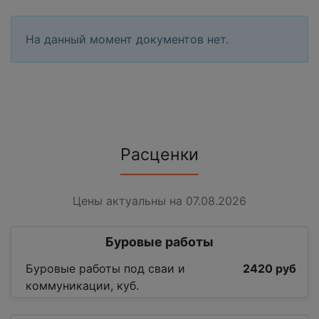
На данный момент документов нет.
Расценки
Цены актуальны на 07.08.2026
Буровые работы
Буровые работы под сваи и
2420 руб
коммуникации, куб.