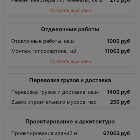
Ремонт квартиры или комнаты, кв.м
270 руб
Показать еще цены
Отделочные работы
Отделочные работы, кв.м
1000 руб
Монтаж гипсокартона, м2
11002 руб
Показать еще цены
Перевозка грузов и доставка
Перевозка грузов и доставка, кв.м
1400 руб
Вывоз строительного мусора, час
250 руб
Проектирование и архитектура
Проектирование зданий и
67002 руб