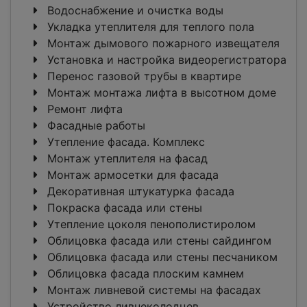
Водоснабжение и очистка воды
Укладка утеплителя для теплого пола
Монтаж дымового пожарного извещателя
Установка и настройка видеорегистратора
Перенос газовой трубы в квартире
Монтаж монтажа лифта в высотном доме
Ремонт лифта
Фасадные работы
Утепление фасада. Комплекс
Монтаж утеплителя на фасад
Монтаж армосетки для фасада
Декоративная штукатурка фасада
Покраска фасада или стены
Утепление цоколя пенополистиролом
Облицовка фасада или стены сайдингом
Облицовка фасада или стены песчаником
Облицовка фасада плоским камнем
Монтаж ливневой системы на фасадах
Устройство ливнеколодцев