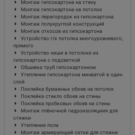
Монтаж гипсокартона на стену
Монтаж гипсокартона на потолок
Монтаж перегородок из гипсокартона
Монтаж полукруглой конструкций
Монтаж откосов из гипсокартона
Устройство г/к потолка многоуровневого,
прямого
Устройство ниши в потолоке из
гипсокартона с подсветкой
Обшивка труб гипсокартонном
Утепление гипсокартона минватой в один
слой
Поклейка бумажных обоев на потолок
Поклейка стекло обоев на стены
Поклейка пробковых обоев на стены
Монтаж плёночной гидроизоляциия для
стяжки
Утепление пола
Монтаж армирующей сетки для стяжки