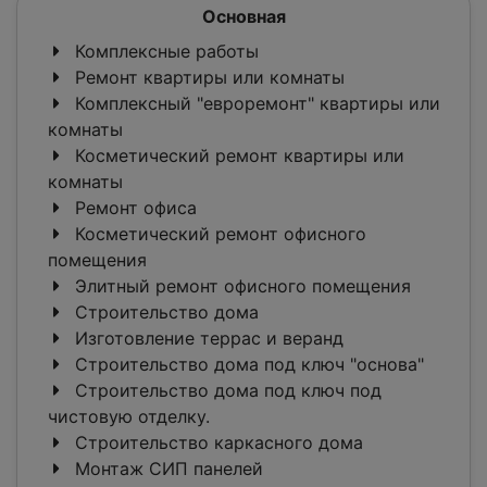
Основная
Комплексные работы
Ремонт квартиры или комнаты
Комплексный "евроремонт" квартиры или
комнаты
Косметический ремонт квартиры или
комнаты
Ремонт офиса
Косметический ремонт офисного
помещения
Элитный ремонт офисного помещения
Строительство дома
Изготовление террас и веранд
Строительство дома под ключ "основа"
Строительство дома под ключ под
чистовую отделку.
Строительство каркасного дома
Монтаж СИП панелей