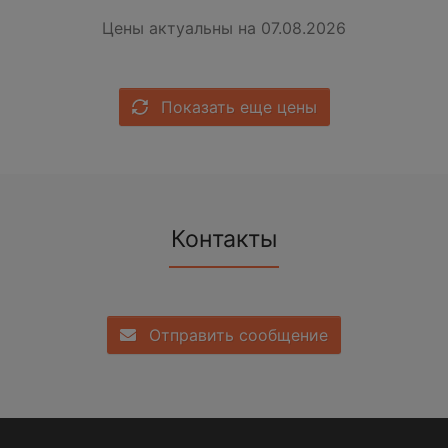
Цены актуальны на 07.08.2026
Показать еще цены
Контакты
Отправить сообщение