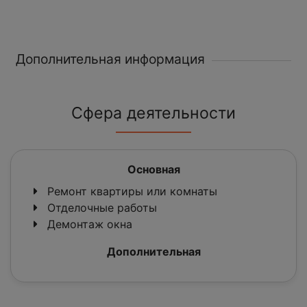
Дополнительная информация
Сфера деятельности
Основная
Ремонт квартиры или комнаты
Отделочные работы
Демонтаж окна
Дополнительная