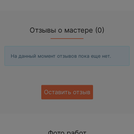
Отзывы о мастере (0)
На данный момент отзывов пока еще нет.
Оставить отзыв
Фото работ