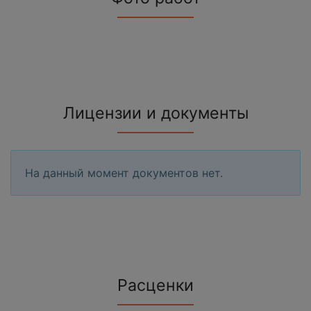
Лицензии и документы
На данный момент документов нет.
Расценки