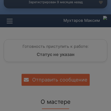
Зарегистрирован 9 месяцев назад
Мухтаров Максим
Готовность приступить к работе:
Статус не указан
Отправить сообщение
О мастере