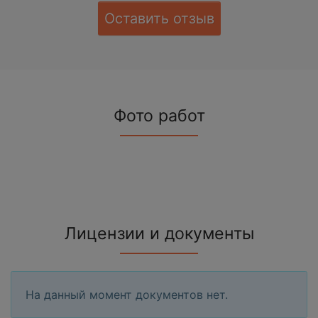
Оставить отзыв
Фото работ
Лицензии и документы
На данный момент документов нет.