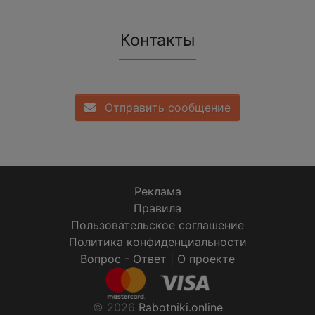
Контакты
Отправить сообщение
Реклама
Правила
Пользовательское соглашение
Политика конфиденциальности
Вопрос - Ответ
|
О проекте
© 2026
Rabotniki.online