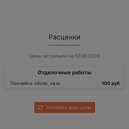
Расценки
Цены актуальны на 07.08.2026
Отделочные работы
Поклейка обоев, кв.м
100 руб
Показать еще цены