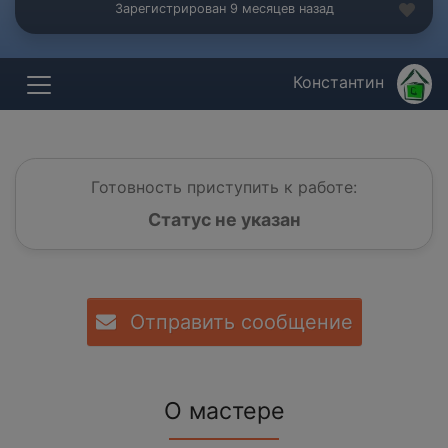
Зарегистрирован 9 месяцев назад
Константин
Готовность приступить к работе:
Статус не указан
Отправить сообщение
О мастере