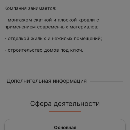
Компания занимается:
- монтажом скатной и плоской кровли с
применением современных материалов;
- отделкой жилых и нежилых помещений;
- строительство домов под ключ.
Дополнительная информация
Сфера деятельности
Основная