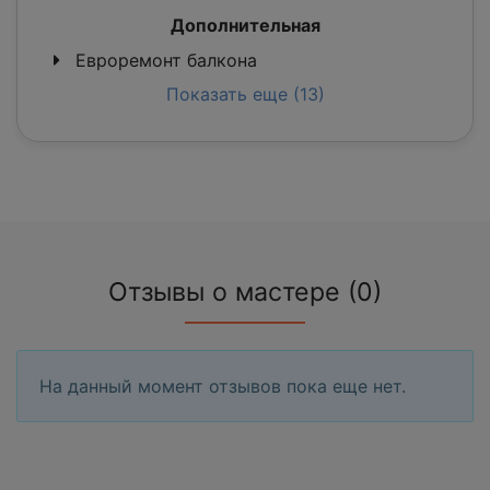
Дополнительная
Евроремонт балкона
Показать еще (13)
Отзывы о мастере (0)
На данный момент отзывов пока еще нет.