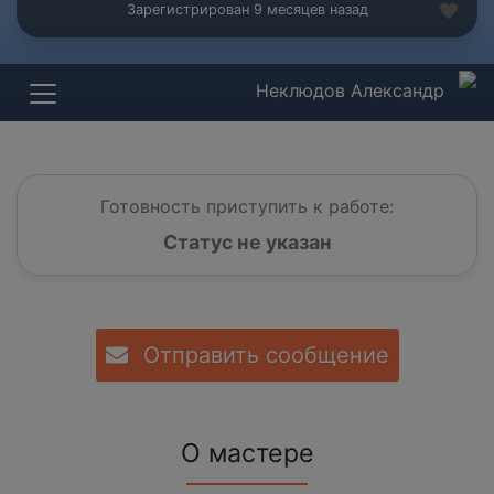
Зарегистрирован 9 месяцев назад
Неклюдов Александр
Готовность приступить к работе:
Статус не указан
Отправить сообщение
О мастере