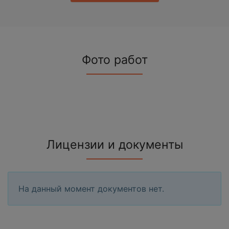
Фото работ
Лицензии и документы
На данный момент документов нет.