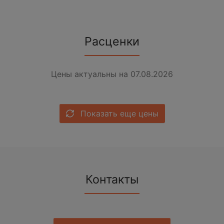
Расценки
Цены актуальны на 07.08.2026
Показать еще цены
Контакты