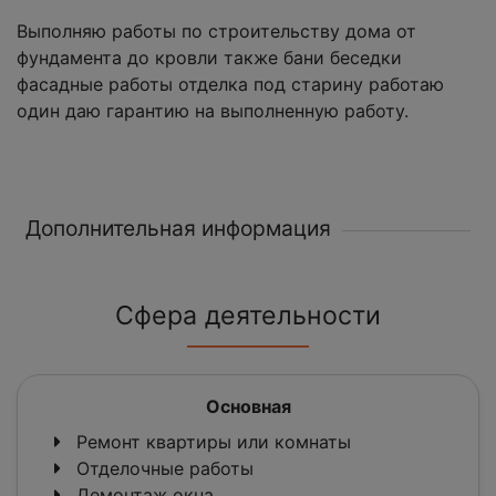
Выполняю работы по строительству дома от
фундамента до кровли также бани беседки
фасадные работы отделка под старину работаю
один даю гарантию на выполненную работу.
Дополнительная информация
Сфера деятельности
Основная
Ремонт квартиры или комнаты
Отделочные работы
Демонтаж окна