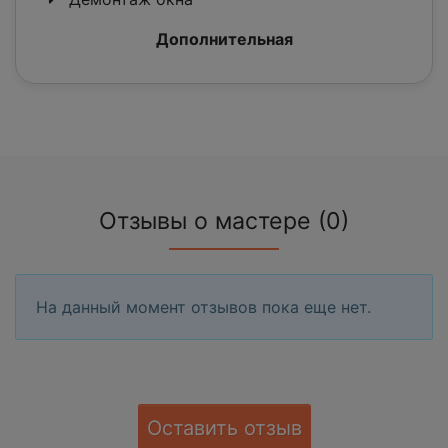
Дополнительная
Отзывы о мастере (0)
На данный момент отзывов пока еще нет.
Оставить отзыв