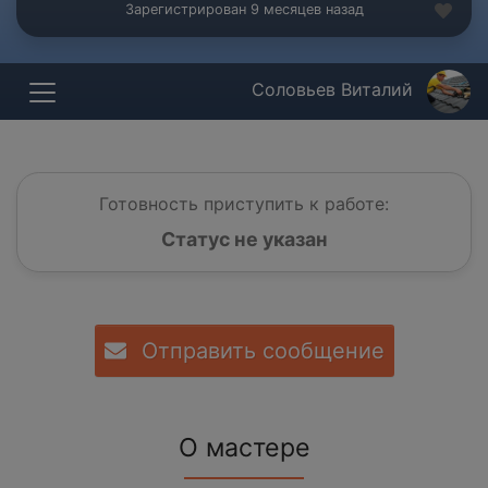
Зарегистрирован 9 месяцев назад
Соловьев Виталий
Готовность приступить к работе:
Статус не указан
Отправить сообщение
О мастере