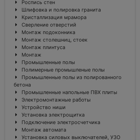
Роспись стен
Шлифовка и полировка гранита
Кристаллизация мрамора
Сверление отверстий
Монтаж подоконника
Монтаж столешниц, стоек
Монтаж плинтуса
Монтаж
Промышленные полы
Полимерные промышленые полы
Промышленные полы из полированного
бетона
Промышленные напольные ПВХ плиты
Электромонтажные работы
Устройство ниши
Установка электрощитка
Подключение электросчетчика
Монтаж автомата
Установка силовых выключателей, УЗО