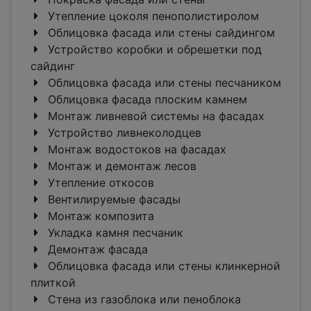
Утепление цоколя пенополистиролом
Облицовка фасада или стены сайдингом
Устройство коробки и обрешетки под
сайдинг
Облицовка фасада или стены песчаником
Облицовка фасада плоским камнем
Монтаж ливневой системы на фасадах
Устройство ливнеколодцев
Монтаж водостоков на фасадах
Монтаж и демонтаж лесов
Утепление откосов
Вентилируемые фасады
Монтаж композита
Укладка камня песчаник
Демонтаж фасада
Облицовка фасада или стены клинкерной
плиткой
Стена из газоблока или пеноблока