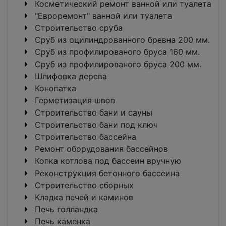
Косметический ремонт ванной или туалета
"Евроремонт" ванной или туалета
Строительство сруба
Сруб из оцилиндрованного бревна 200 мм.
Сруб из профилированого бруса 160 мм.
Сруб из профилированого бруса 200 мм.
Шлифовка дерева
Конопатка
Герметизация швов
Строительство бани и сауны
Строительство бани под ключ
Строительство бассейна
Ремонт оборудования бассейнов
Копка котлова под бассеин вручную
Реконструкция бетонного бассеина
Строительство сборных
Кладка печей и каминов
Печь голландка
Печь каменка