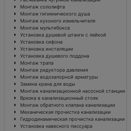
Монтаж сололифта
Монтаж гигиенического душа
Монтаж кухоного измельчителя
Монтаж мультибокса
Установка душевой штанги с лейкой
Установка сифона
Установка инсталяции
Установка душевого поддона
Монтаж трапа
Монтаж редуктора давления
Монтаж водозапорной арматуры
Замена крана для воды
Монтаж канализационной насосной станции
Врезка в канализационный стояк
Монтаж обратного клапана канализации
Механическая прочистка канализации
Гидродинамическая прочистка канализации
Установка навесного писсуара