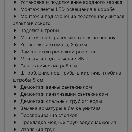
Установка и подключение входного звонка
Монтаж ленты LED освещения в коробе
Монтаж и подключение полотенцесушителя
электрического
Заделка штробы
Монтаж электрических точек по бетону
Установка автомата, 3 фазы
Замена электрической розетки
Монтаж и подключение ИБП
Сантехнические работы
Штробление под трубы в кирпиче, глубина
штробы 5 см
Демонтаж ванны сантехником
Демонтаж канализации сантехником
Демонтаж стальных труб х/г воды
Замена арматуры в бачке унитаза
Переваривание стояков
Прокладка медных труб водоснабжения
Изоляция труб