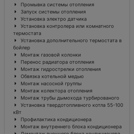
Промывка системы отопления
Запуск системы отопления
Установка электро датчика
Установка контролера или комнатного
термостата
Установка дополнительного термостата в
бойлер
Монтаж газовой колонки
Перенос радиатора отопления
Монтаж гидрострелки отопления
Обвязка котельной медью
Монтаж насосной группы
Монтаж колектора отопления
Монтаж трубы дымохода турбированого
Установка твердотопливного котла 55-100
кВт
Профилактика кондиционера
Монтаж внутреннего блока кондиционера
Демонтаж внешнего блока кондиционера