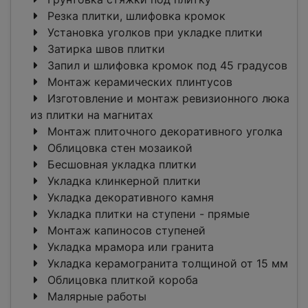
Резка плитки, шлифовка кромок
Установка уголков при укладке плитки
Затирка швов плитки
Запил и шлифовка кромок под 45 градусов
Монтаж керамических плинтусов
Изготовление и монтаж ревизионного люка
из плитки на магнитах
Монтаж плиточного декоративного уголка
Облицовка стен мозаикой
Бесшовная укладка плитки
Укладка клинкерной плитки
Укладка декоративного камня
Укладка плитки на ступени - прямые
Монтаж капиносов ступеней
Укладка мрамора или гранита
Укладка керамогранита толщиной от 15 мм
Облицовка плиткой короба
Малярные работы