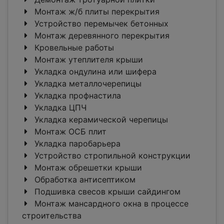
Монтаж ж/б плиты перекрытия
Устройство перемычек бетонных
Монтаж деревянного перекрытия
Кровельные работы
Монтаж утеплителя крыши
Укладка ондулина или шифера
Укладка металлочерепицы
Укладка профнастила
Укладка ЦПЧ
Укладка керамической черепицы
Монтаж ОСБ плит
Укладка паробарьера
Устройство стропильной конструкции
Монтаж обрешетки крыши
Обработка антисептиком
Подшивка свесов крыши сайдингом
Монтаж мансардного окна в процессе
строительства