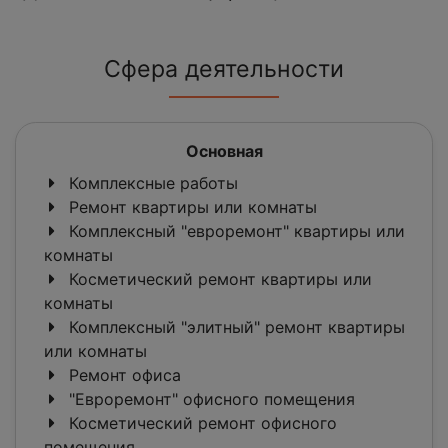
Сфера деятельности
Основная
Комплексные работы
Ремонт квартиры или комнаты
Комплексный "евроремонт" квартиры или
комнаты
Косметический ремонт квартиры или
комнаты
Комплексный "элитный" ремонт квартиры
или комнаты
Ремонт офиса
"Евроремонт" офисного помещения
Косметический ремонт офисного
помещения