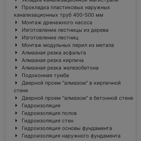
Прокладка пластиковых наружных
канализационных труб 400-500 мм
Монтаж дренажного насоса
Изготовление лестницы из дерева
Изготовление лестниц
Монтаж модульных перил из метала
Алмазная резка асфальта
Алмазная резка кирпича
Алмазная резка железобетона
Подоконная тумба
Дверной проем "алмазом" в кирпичной
стене
Дверной проем "алмазом" в бетонной стене
Гидроизоляция
Гидроизоляция полов
Гидроизоляция стен
Гидроизоляция основы фундамента
Гидроизоляция наружного фундамента