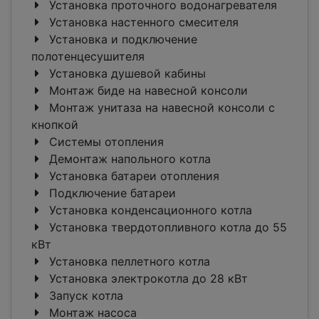
Установка проточного водонагревателя
Установка настенного смесителя
Установка и подключение
полотенцесушителя
Установка душевой кабины
Монтаж биде на навесной консоли
Монтаж унитаза на навесной консоли с
кнопкой
Системы отопления
Демонтаж напольного котла
Установка батареи отопления
Подключение батареи
Установка конденсационного котла
Установка твердотопливного котла до 55
кВт
Установка пеллетного котла
Установка электрокотла до 28 кВт
Запуск котла
Монтаж насоса