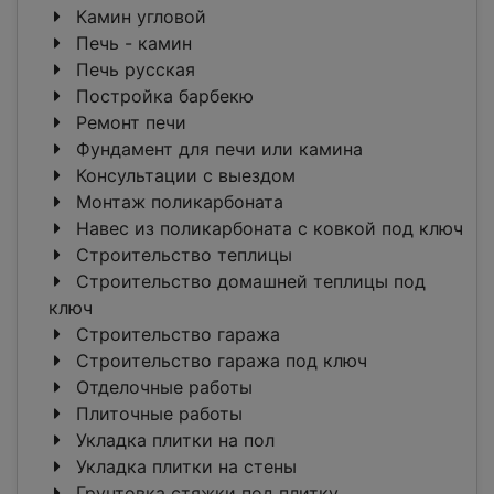
Камин угловой
Печь - камин
Печь русская
Постройка барбекю
Ремонт печи
Фундамент для печи или камина
Консультации с выездом
Монтаж поликарбоната
Навес из поликарбоната с ковкой под ключ
Строительство теплицы
Строительство домашней теплицы под
ключ
Строительство гаража
Строительство гаража под ключ
Отделочные работы
Плиточные работы
Укладка плитки на пол
Укладка плитки на стены
Грунтовка стяжки под плитку