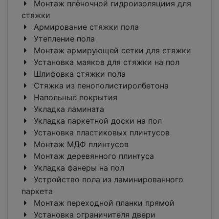
Монтаж плёночной гидроизоляциия для
стяжки
Армирование стяжки пола
Утепление пола
Монтаж армирующей сетки для стяжки
Установка маяков для стяжки на пол
Шлифовка стяжки пола
Стяжка из пенополистиролбетона
Напольные покрытия
Укладка ламината
Укладка паркетной доски на пол
Установка пластиковых плинтусов
Монтаж МДФ плинтусов
Монтаж деревянного плинтуса
Укладка фанеры на пол
Устройство пола из ламинированного
паркета
Монтаж переходной планки прямой
Установка ограничителя двери