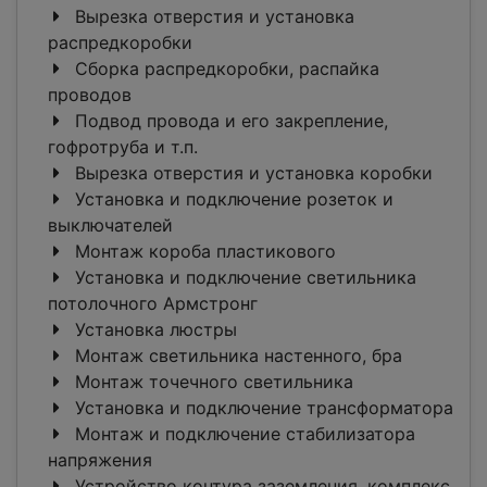
Вырезка отверстия и установка
распредкоробки
Сборка распредкоробки, распайка
проводов
Подвод провода и его закрепление,
гофротруба и т.п.
Вырезка отверстия и установка коробки
Установка и подключение розеток и
выключателей
Монтаж короба пластикового
Установка и подключение светильника
потолочного Армстронг
Установка люстры
Монтаж светильника настенного, бра
Монтаж точечного светильника
Установка и подключение трансформатора
Монтаж и подключение стабилизатора
напряжения
Устройство контура заземления, комплекс