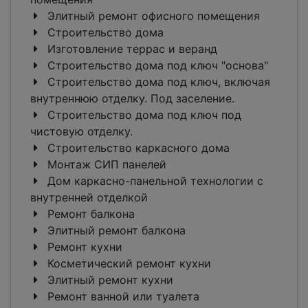
Элитный ремонт офисного помещения
Строительство дома
Изготовление террас и веранд
Строительство дома под ключ "основа"
Строительство дома под ключ, включая
внутреннюю отделку. Под заселение.
Строительство дома под ключ под
чистовую отделку.
Строительство каркасного дома
Монтаж СИП панелей
Дом каркасно-панельной технологии с
внутренней отделкой
Ремонт балкона
Элитный ремонт балкона
Ремонт кухни
Косметический ремонт кухни
Элитный ремонт кухни
Ремонт ванной или туалета