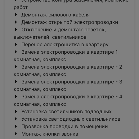
работ
Демонтаж силового кабеля
Демонтаж открытой электропроводки
Отключение и демонтаж розеток,
выключателей, светильников
Перенос электрощитка в квартиру
Замена электропроводки в квартире 1
комнатная, комплекс
Замена электропроводки в квартире - 2
комнатная, комплекс
Замена электропроводки в квартире - 3
комнатная, комплекс
Замена электропроводки в квартире - 4
комнатная, комплекс
Установка светильников подводных
Установка светодиодных светильников
Прозвонка проводки в помещении
Монтаж кнопки звонка