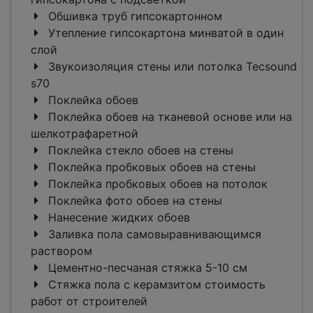
Обшивка труб гипсокартонном
Утепление гипсокартона минватой в один
слой
Звукоизоляция стены или потолка Tecsound
s70
Поклейка обоев
Поклейка обоев на тканевой основе или на
шелкотрафаретной
Поклейка стекло обоев на стены
Поклейка пробковых обоев на стены
Поклейка пробковых обоев на потолок
Поклейка фото обоев на стены
Нанесение жидких обоев
Заливка пола самовыравнивающимся
раствором
Цементно-песчаная стяжка 5-10 см
Стяжка пола с керамзитом стоимость
работ от строителей