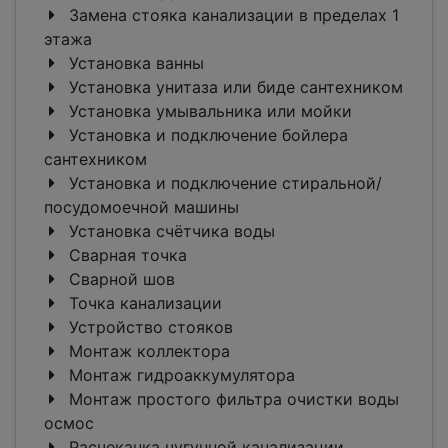
Замена стояка канализации в пределах 1
этажа
Установка ванны
Установка унитаза или биде сантехником
Установка умывальника или мойки
Установка и подключение бойлера
сантехником
Установка и подключение стиральной/
посудомоечной машины
Установка счётчика воды
Сварная точка
Сварной шов
Точка канализации
Устройство стояков
Монтаж коллектора
Монтаж гидроаккумулятора
Монтаж простого фильтра очистки воды
осмос
Расчеканка чугунной канализации