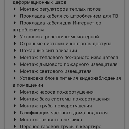
деформационных швов
Монтаж регуляторов теплых полов
Прокладка кабеля со штроблением для ТВ
Прокладка кабеля для Интернет со
штроблением
Установка розетки компьютерной
Охранные системы и контроль доступа
Пожарные сигнализации
Монтаж теплового пожарного извещателя
Монтаж дымового пожарного извещателя
Монтаж светового извещателя
Установка блока питания видеонаблюдения
в помещении
Монтаж насоса пожаротушения
Монтаж бака системы пожаротушения
Монтаж трубы пожаротушения
Газификация частного дома под ключ
Монтаж газового счетчика
Перенос газовой трубы в квартире