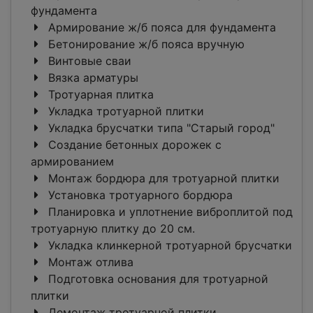
фундамента
Армирование ж/б пояса для фундамента
Бетонирование ж/б пояса вручную
Винтовые сваи
Вязка арматуры
Тротуарная плитка
Укладка тротуарной плитки
Укладка брусчатки типа "Старый город"
Создание бетонных дорожек с
армированием
Монтаж бордюра для тротуарной плитки
Установка тротуарного бордюра
Планировка и уплотнение виброплитой под
тротуарную плитку до 20 см.
Укладка клинкерной тротуарной брусчатки
Монтаж отлива
Подготовка основания для тротуарной
плитки
Демонтаж тротуарной плитки