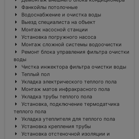
Фанкойлы потолочные
Водоснабжение и очистка воды
Выезд специалиста на объект
Монтаж насосной станции
Установка погружного насоса
Монтаж сложной системы водоочистки
Ремонт блока управления фильтра очистки
воды
Чистка инжектора фильтра очистки воды
Теплый пол
Укладка электрического теплого пола
Монтаж матов инфракрасного пола
Укладка трубы теплого пола
Установка, подключение термодатчика
теплого пола
Укладка утеплителя для теплого пола
Установка крепления трубы
Установка отстеночной изоляции и