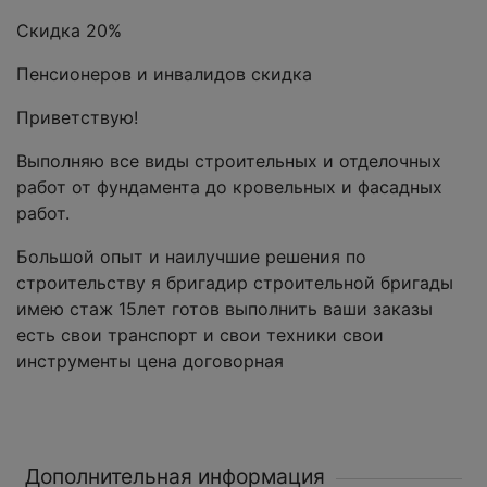
Скидка 20%
Пенсионеров и инвалидов скидка
Приветствую!
Выполняю все виды строительных и отделочных
работ от фундамента до кровельных и фасадных
работ.
Большой опыт и наилучшие решения по
строительству я бригадир строительной бригады
имею стаж 15лет готов выполнить ваши заказы
есть свои транспорт и свои техники свои
инструменты цена договорная
Дополнительная информация