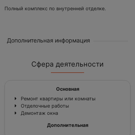
Полный комплекс по внутренней отделке.
Дополнительная информация
Сфера деятельности
Основная
Ремонт квартиры или комнаты
Отделочные работы
Демонтаж окна
Дополнительная