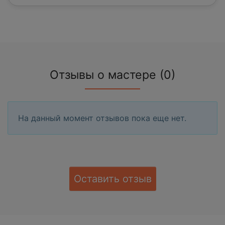
Отзывы о мастере (0)
На данный момент отзывов пока еще нет.
Оставить отзыв