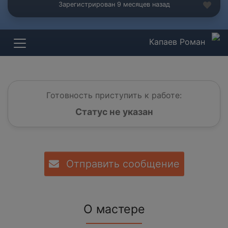
Зарегистрирован 9 месяцев назад
Капаев Роман
Готовность приступить к работе:
Статус не указан
Отправить сообщение
О мастере