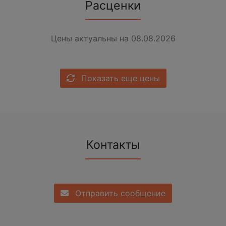
Расценки
Цены актуальны на 08.08.2026
Показать еще цены
Контакты
Отправить сообщение