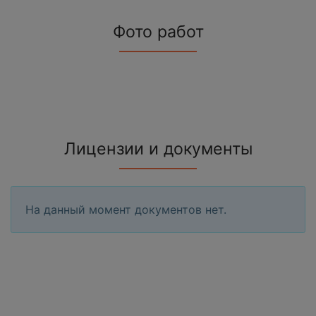
Фото работ
Лицензии и документы
На данный момент документов нет.