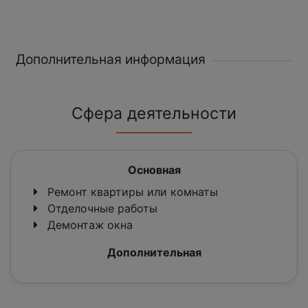
Дополнительная информация
Сфера деятельности
Основная
Ремонт квартиры или комнаты
Отделочные работы
Демонтаж окна
Дополнительная