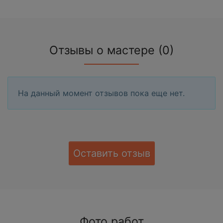
Отзывы о мастере (0)
На данный момент отзывов пока еще нет.
Оставить отзыв
Фото работ