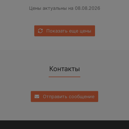
Цены актуальны на 08.08.2026
Показать еще цены
Контакты
Отправить сообщение