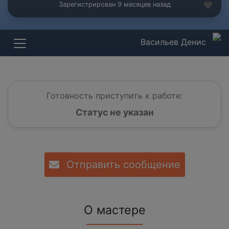
Зарегистрирован 9 месяцев назад
Васильев Денис
Готовность приступить к работе:
Статус не указан
Отправить сообщение
О мастере