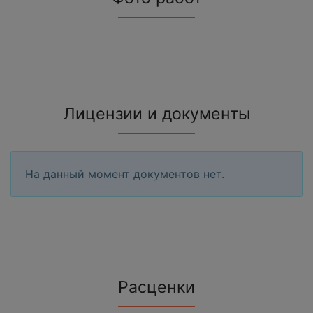
Лицензии и документы
На данный момент документов нет.
Расценки