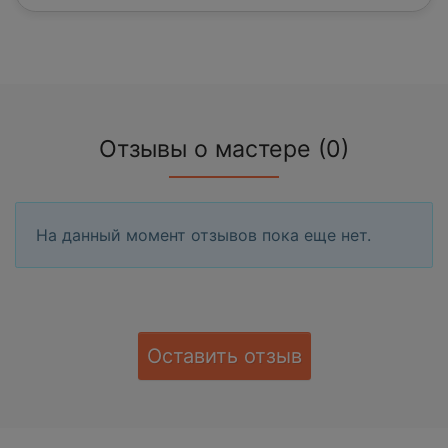
Отзывы о мастере (0)
На данный момент отзывов пока еще нет.
Оставить отзыв