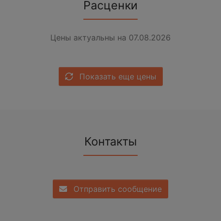
Расценки
Цены актуальны на 07.08.2026
Показать еще цены
Контакты
Отправить сообщение