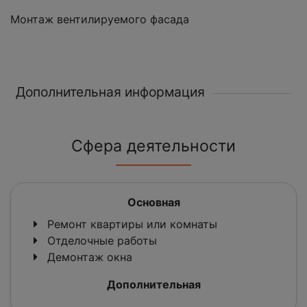
Монтаж вентилируемого фасада
Дополнительная информация
Сфера деятельности
Основная
Ремонт квартиры или комнаты
Отделочные работы
Демонтаж окна
Дополнительная