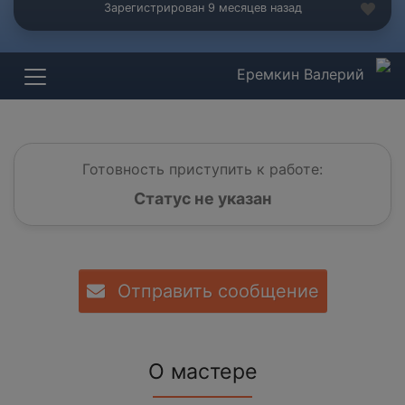
Зарегистрирован 9 месяцев назад
Еремкин Валерий
Готовность приступить к работе:
Статус не указан
Отправить сообщение
О мастере