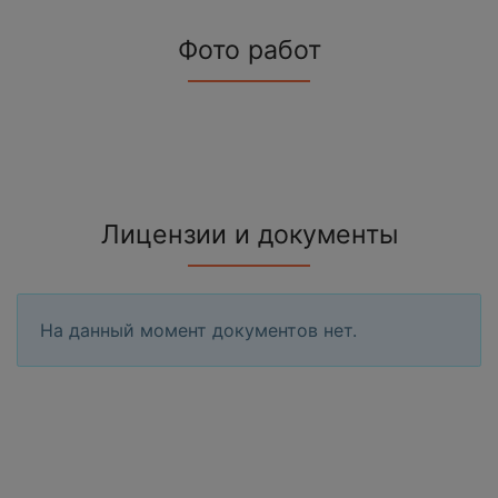
Фото работ
Лицензии и документы
На данный момент документов нет.