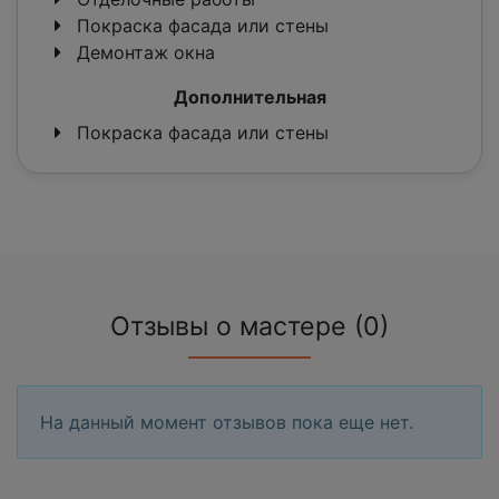
Покраска фасада или стены
Демонтаж окна
Дополнительная
Покраска фасада или стены
Отзывы о мастере (0)
На данный момент отзывов пока еще нет.