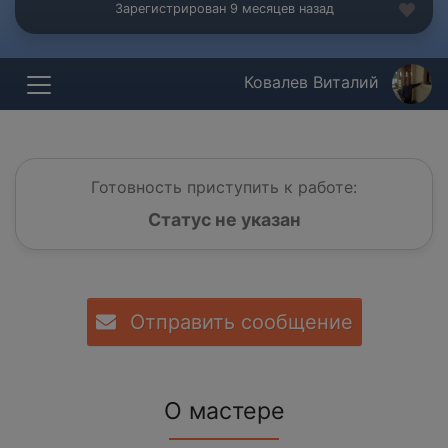
Зарегистрирован 9 месяцев назад
Ковалев Виталий
Готовность приступить к работе:
Статус не указан
Отправить сообщение
О мастере