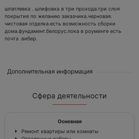
шпатлевка . шлифовка в три прохода.три слоя
покрытия по желанию заказчика.черновая.
чистовая отделка.есть возможность сборки
дома.фундамент.белорус.пока в роуминге есть
почта .вибер.
Дополнительная информация
Сфера деятельности
Основная
Ремонт квартиры или комнаты
Отделочные работы