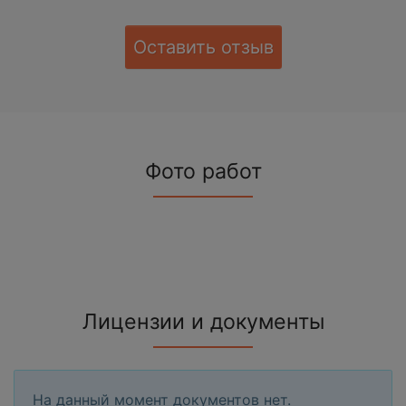
Оставить отзыв
Фото работ
Лицензии и документы
На данный момент документов нет.