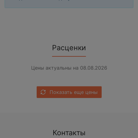
Расценки
Цены актуальны на 08.08.2026
Показать еще цены
Контакты