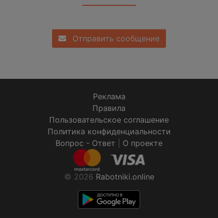
Отправить сообщение
Реклама
Правила
Пользовательское соглашение
Политика конфиденциальности
Вопрос - Ответ
|
О проекте
© 2026
Rabotniki.online