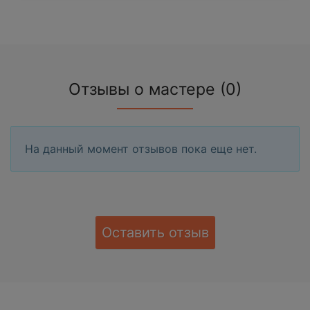
Отзывы о мастере (0)
На данный момент отзывов пока еще нет.
Оставить отзыв