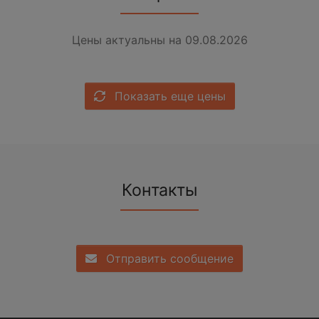
Цены актуальны на 09.08.2026
Показать еще цены
Контакты
Отправить сообщение