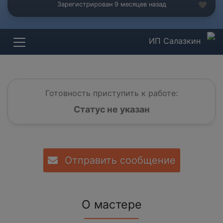
Зарегистрирован 9 месяцев назад
ИП Салазкин
Готовность приступить к работе:
Статус не указан
Отправить сообщение
О мастере