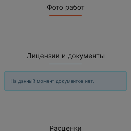
Фото работ
Лицензии и документы
На данный момент документов нет.
Расценки