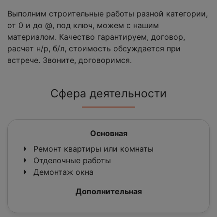
Выполним строительные работы разной категории,
от 0 и до @, под ключ, можем с нашим
материалом. Качество гарантируем, договор,
расчет н/р, б/л, стоимость обсуждается при
встрече. Звоните, договоримся.
Сфера деятельности
Основная
Ремонт квартиры или комнаты
Отделочные работы
Демонтаж окна
Дополнительная