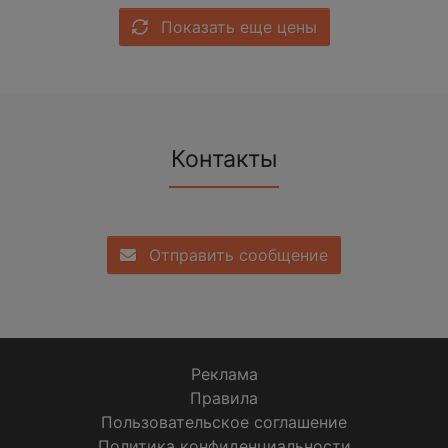
Показать еще цены
Контакты
Отправить сообщение
Реклама
Правила
Пользовательское соглашение
Политика конфиденциальности