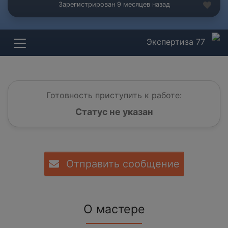
Зарегистрирован 9 месяцев назад
Экспертиза 77
Готовность приступить к работе:
Статус не указан
Отправить сообщение
О мастере