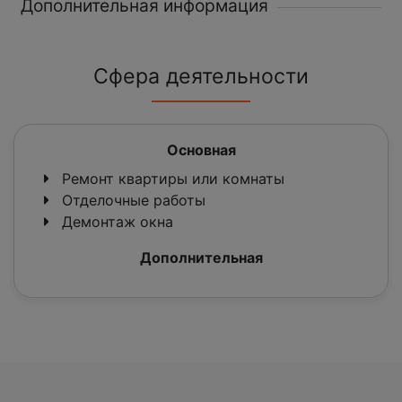
Дополнительная информация
Сфера деятельности
Основная
Ремонт квартиры или комнаты
Отделочные работы
Демонтаж окна
Дополнительная