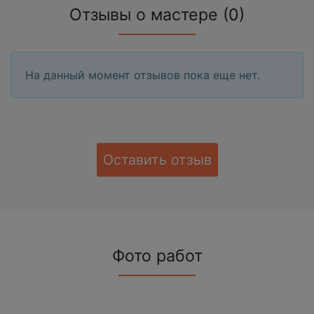
Отзывы о мастере (0)
На данный момент отзывов пока еще нет.
Оставить отзыв
Фото работ