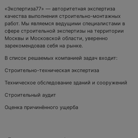
«Экспертиза77» — авторитетная экспертиза
качества выполнения строительно-монтажных
работ. Мы являемся ведущими специалистами в
сфере строительной экспертизы на территории
Москвы и Московской области, уверенно
зарекомендовав себя на рынке.
В список решаемых компанией задач входит:
Строительно-техническая экспертиза
Техническое обследование зданий и сооружений
Строительный аудит
Оценка причинённого ущерба