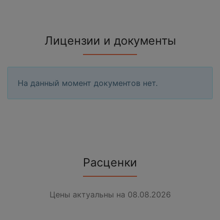
Лицензии и документы
На данный момент документов нет.
Расценки
Цены актуальны на 08.08.2026