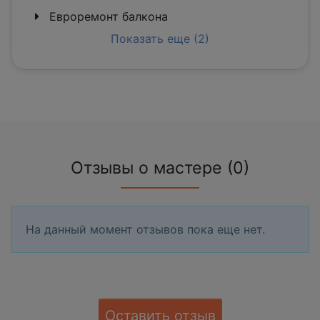
Евроремонт балкона
Показать еще (2)
Отзывы о мастере (0)
На данный момент отзывов пока еще нет.
Оставить отзыв