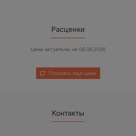
Расценки
Цены актуальны на 08.08.2026
Показать еще цены
Контакты