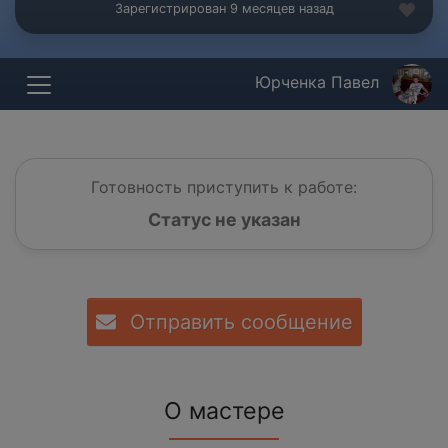
Зарегистрирован 9 месяцев назад
Юрченка Павел
Готовность приступить к работе:
Статус не указан
Отправить сообщение
О мастере