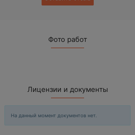
Фото работ
Лицензии и документы
На данный момент документов нет.