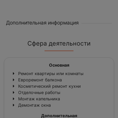
Дополнительная информация
Сфера деятельности
Основная
Ремонт квартиры или комнаты
Евроремонт балкона
Косметический ремонт кухни
Отделочные работы
Монтаж капельника
Демонтаж окна
Дополнительная