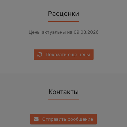
Расценки
Цены актуальны на 09.08.2026
Показать еще цены
Контакты
Отправить сообщение