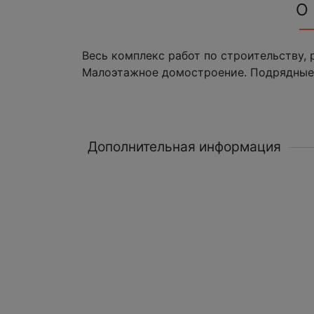
О
Весь комплекс работ по строительству, 
Малоэтажное домостроение. Подрядные
Дополнительная информация