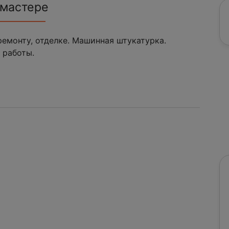
 мастере
ремонту, отделке. Машинная штукатурка.
 работы.