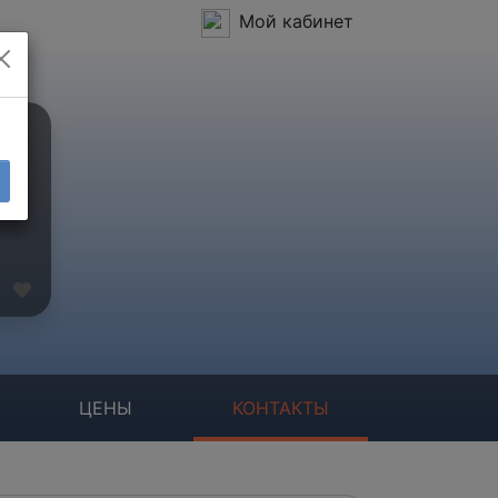
Мой кабинет
ЦЕНЫ
КОНТАКТЫ