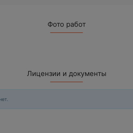
Фото работ
Лицензии и документы
нет.