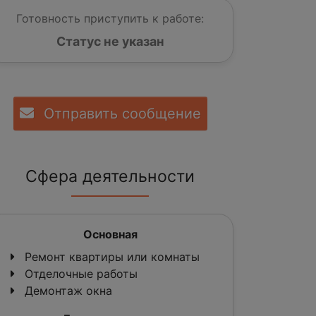
Готовность приступить к работе:
Статус не указан
Отправить сообщение
Сфера деятельности
Основная
Ремонт квартиры или комнаты
Отделочные работы
Демонтаж окна