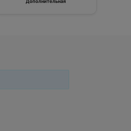
Дополнительная