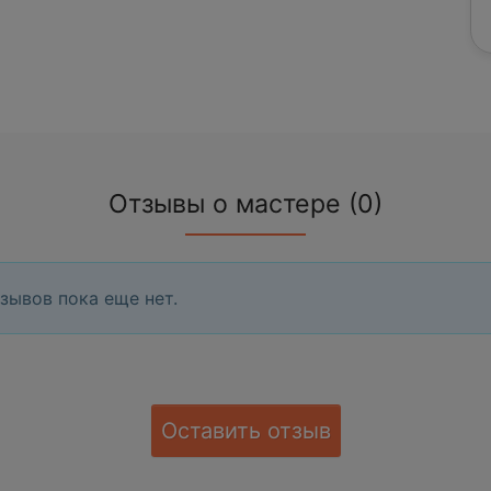
Отзывы о мастере (0)
зывов пока еще нет.
Оставить отзыв