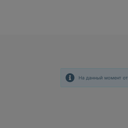
На данный момент от