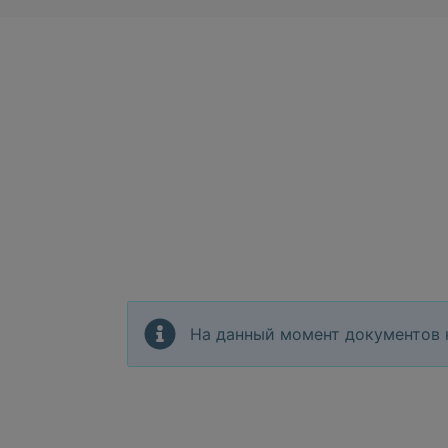
На данный момент документов 