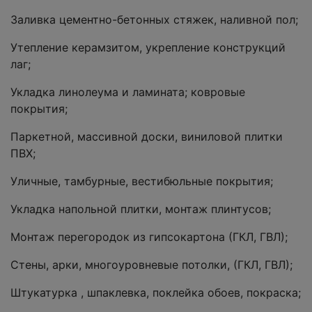
Заливка цементно-бетонных стяжек, наливной пол;
Утепление керамзитом, укрепление конструкций
лаг;
Укладка линолеума и ламината; ковровые
покрытия;
Паркетной, массивной доски, виниловой плитки
ПВХ;
Уличные, тамбурные, вестибюльные покрытия;
Укладка напольной плитки, монтаж плинтусов;
Монтаж перегородок из гипсокартона (ГКЛ, ГВЛ);
Стены, арки, многоуровневые потолки, (ГКЛ, ГВЛ);
Штукатурка , шпаклевка, поклейка обоев, покраска;