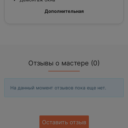
Дополнительная
Отзывы о мастере (0)
На данный момент отзывов пока еще нет.
Оставить отзыв