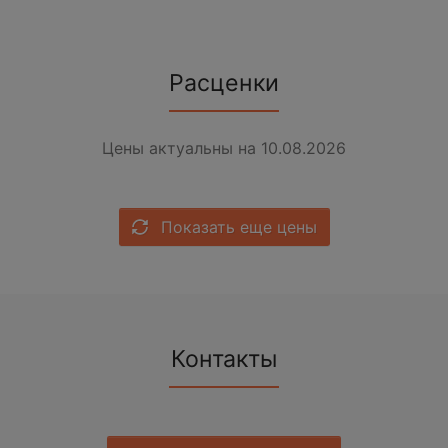
Расценки
Цены актуальны на 10.08.2026
Показать еще цены
Контакты