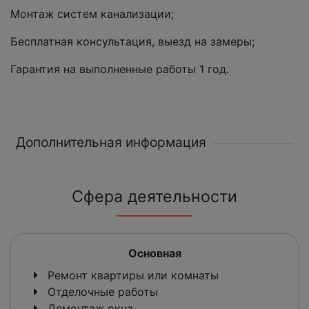
Монтаж систем канализации;
Бесплатная консультация, выезд на замеры;
Гарантия на выполненные работы 1 год.
Дополнительная информация
Сфера деятельности
Основная
Ремонт квартиры или комнаты
Отделочные работы
Демонтаж окна