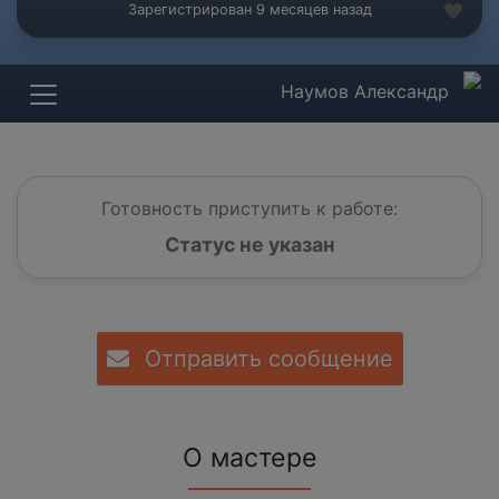
Зарегистрирован 9 месяцев назад
Наумов Александр
Готовность приступить к работе:
Статус не указан
Отправить сообщение
О мастере