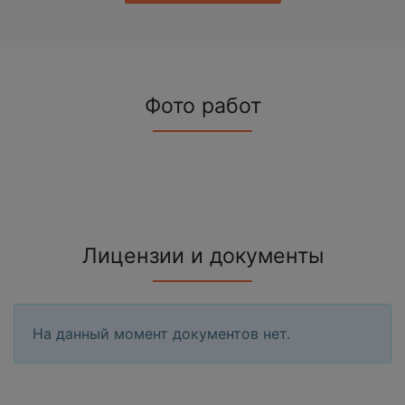
Фото работ
Лицензии и документы
На данный момент документов нет.