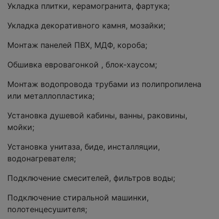
Укладка плитки, керамогранита, фартука;
Укладка декоративного камня, мозайки;
Монтаж панелей ПВХ, МДФ, короба;
Обшивка евровагонкой , блок-хаусом;
Монтаж водопровода трубами из полипропилена
или металлопластика;
Установка душевой кабины, ванны, раковины,
мойки;
Установка унитаза, биде, инсталляции,
водонагревателя;
Подключение смесителей, фильтров воды;
Подключение стиральной машинки,
полотенцесушителя;