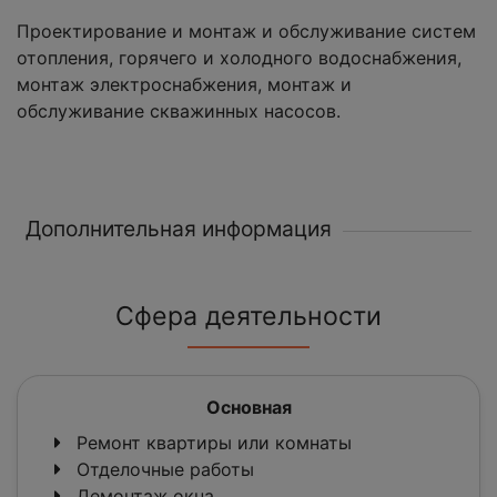
Проектирование и монтаж и обслуживание систем
отопления, горячего и холодного водоснабжения,
монтаж электроснабжения, монтаж и
обслуживание скважинных насосов.
Дополнительная информация
Сфера деятельности
Основная
Ремонт квартиры или комнаты
Отделочные работы
Демонтаж окна