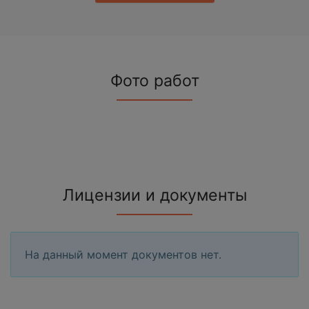
Фото работ
Лицензии и документы
На данный момент документов нет.