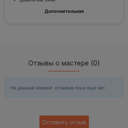
Дополнительная
Отзывы о мастере (0)
На данный момент отзывов пока еще нет.
Оставить отзыв