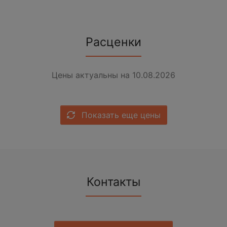
Расценки
Цены актуальны на 10.08.2026
Показать еще цены
Контакты