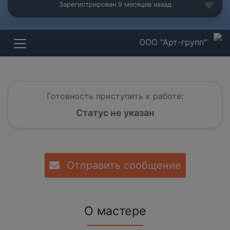
Зарегистрирован 9 месяцев назад
ООО "Арт-групп"
Готовность приступить к работе:
Статус не указан
Отправить сообщение
О мастере