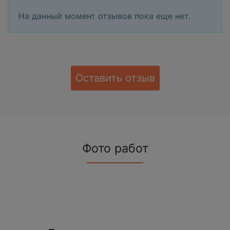
На данный момент отзывов пока еще нет.
Оставить отзыв
Фото работ