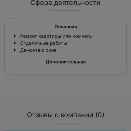
Сфера деятельности
Основная
Ремонт квартиры или комнаты
Отделочные работы
Демонтаж окна
Дополнительная
Отзывы о компании (0)