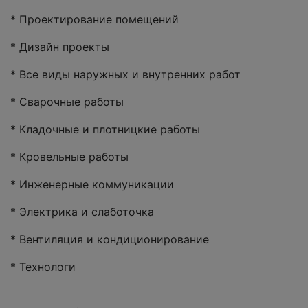
* Проектирование помещений
* Дизайн проекты
* Все виды наружных и внутренних работ
* Сварочные работы
* Кладочные и плотницкие работы
* Кровельные работы
* Инженерные коммуникации
* Электрика и слаботочка
* Вентиляция и кондиционирование
* Технологи