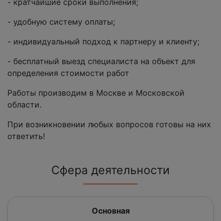
- кратчайшие сроки выполнения;
- удобную систему оплаты;
- индивидуальный подход к партнеру и клиенту;
- бесплатный выезд специалиста на объект для
определения стоимости работ
Работы производим в Москве и Московской
области.
При возникновении любых вопросов готовы на них
ответить!
Сфера деятельности
Основная