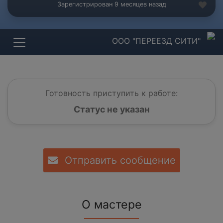
Зарегистрирован 9 месяцев назад
ООО "ПЕРЕЕЗД СИТИ"
Готовность приступить к работе:
Статус не указан
Отправить сообщение
О мастере