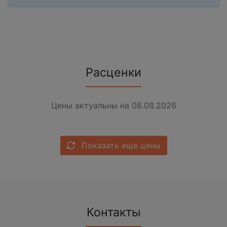
Расценки
Цены актуальны на 08.08.2026
Показать еще цены
Контакты