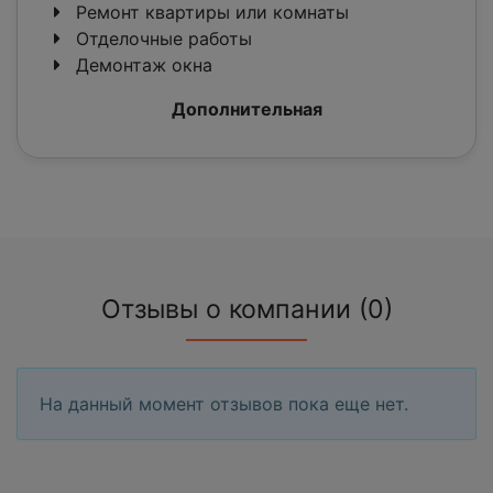
Ремонт квартиры или комнаты
Отделочные работы
Демонтаж окна
Дополнительная
Отзывы о компании (0)
На данный момент отзывов пока еще нет.