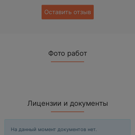
Оставить отзыв
Фото работ
Лицензии и документы
На данный момент документов нет.