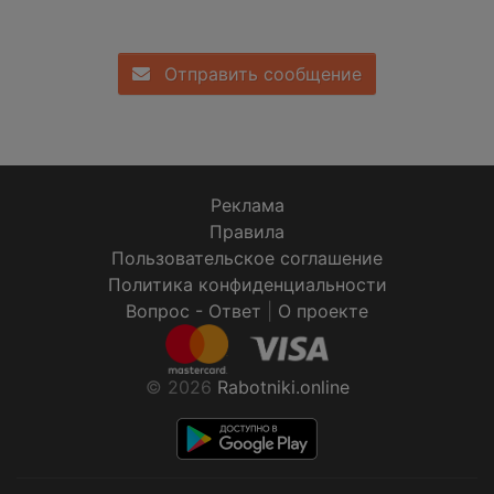
Отправить сообщение
Реклама
Правила
Пользовательское соглашение
Политика конфиденциальности
Вопрос - Ответ
|
О проекте
© 2026
Rabotniki.online