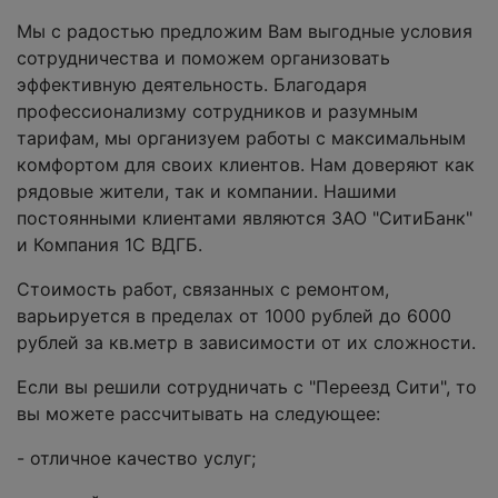
Мы с радостью предложим Вам выгодные условия
сотрудничества и поможем организовать
эффективную деятельность. Благодаря
профессионализму сотрудников и разумным
тарифам, мы организуем работы с максимальным
комфортом для своих клиентов. Нам доверяют как
рядовые жители, так и компании. Нашими
постоянными клиентами являются ЗАО "СитиБанк"
и Компания 1С ВДГБ.
Стоимость работ, связанных с ремонтом,
варьируется в пределах от 1000 рублей до 6000
рублей за кв.метр в зависимости от их сложности.
Если вы решили сотрудничать с "Переезд Сити", то
вы можете рассчитывать на следующее:
- отличное качество услуг;