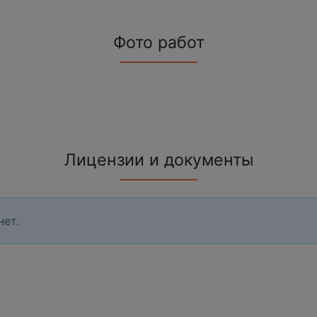
Фото работ
Лицензии и документы
нет.