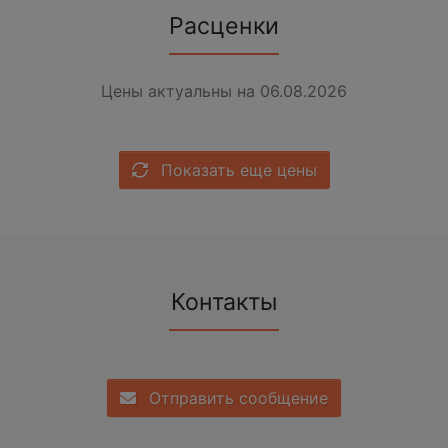
Расценки
Цены актуальны на 06.08.2026
Показать еще цены
Контакты
Отправить сообщение