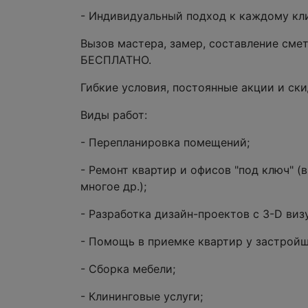
- Индивидуальный подход к каждому кли
Вызов мастера, замер, составление сме
БЕСПЛАТНО.
Гибкие условия, постоянные акции и ски
Виды работ:
- Перепланировка помещений;
- Ремонт квартир и офисов "под ключ" (в
многое др.);
- Разработка дизайн-проектов с 3-D ви
- Помощь в приемке квартир у застройщ
- Сборка мебели;
- Клининговые услуги;