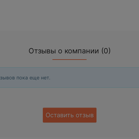
Отзывы о компании (0)
зывов пока еще нет.
Оставить отзыв