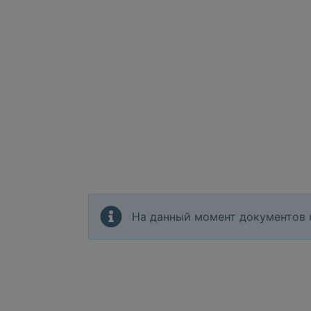
На данный момент документов 