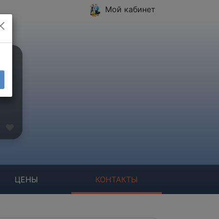
Мой кабинет
ЦЕНЫ
КОНТАКТЫ