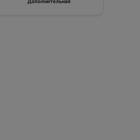
Дополнительная