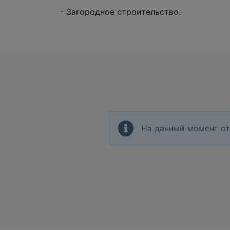
- Загородное строительство.
На данный момент от