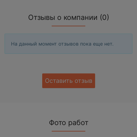
Отзывы о компании (0)
На данный момент отзывов пока еще нет.
Оставить отзыв
Фото работ