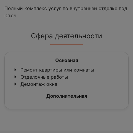
Полный комплекс услуг по внутренней отделке под
ключ
Сфера деятельности
Основная
Ремонт квартиры или комнаты
Отделочные работы
Демонтаж окна
Дополнительная