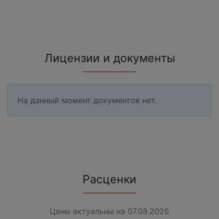
Лицензии и документы
На данный момент документов нет.
Расценки
Цены актуальны на 07.08.2026