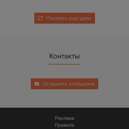
Показать еще цены
Контакты
Отправить сообщение
Реклама
Правила